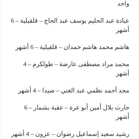
واحد
عبادة عبد الحليم يوسف عبد الحاج – قلقيلية – 6
أشهر
هاشم محمد هاشم حمدان – قلقيلية – 6 أشهر
محمد مراد مصطفى عارضة – طولكرم – 4
أشهر
مجد أحمد نظمي عبد الغني – صيدا – 4 أشهر
حارث بلال أمين أبو عرة – عقبة بشمار – 6
أشهر
رشيد سعيد إسماعيل رضوان – عزون – 4 أشهر