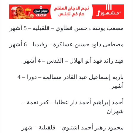
مصعب يوسف حسن قطاوي – قلقيلية – 5 أشهر
مصطفى داود حسين عساكرة – رفيديا – 6 أشهر
فهد رائد فهد أبو الهلال – القدس – 4 أشهر
باريه إسماعيل عبد القادر مسالمة – دورا – 4
أشهر
أحمد إبراهيم أحمد دار عطايا – كفر نعمة –
شهران
محمود زهير أحمد اشتيوي – قلقيلية – شهر