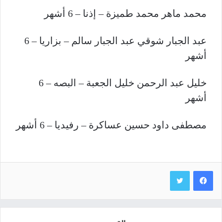
محمد ماهر محمد طميزة – إذنا – 6 أشهر
عبد الجبار شوقي عبد الجبار سالم – بزاريا – 6
أشهر
خليل عبد الرحمن خليل الجعبة – البصه – 6
أشهر
مصطفى داود حسين عساكرة – رفيديا – 6 أشهر