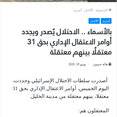
الرئيسية
/
الأخبار
/
أسرى
أسرى
الأخبار
بالأسماء .. الاحتلال يُصدر ويجدد
أوامر الاعتقال الإداري بحق 31
معتقلًا بينهم معتقلة
هالة حسون
يونيو 18, 2026
أصدرت سلطات الاحتلال الإسرائيلي وجددت،
اليوم الخميس، أوامر الاعتقال الإداري بحق 31
معتقلا، بينهم معتقلة من مدينة الخليل.
المعتقلون هم: