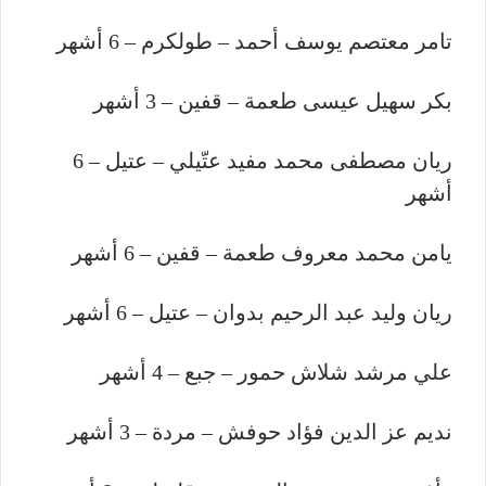
تامر معتصم يوسف أحمد – طولكرم – 6 أشهر
بكر سهيل عيسى طعمة – قفين – 3 أشهر
ريان مصطفى محمد مفيد عتّيلي – عتيل – 6
أشهر
يامن محمد معروف طعمة – قفين – 6 أشهر
ريان وليد عبد الرحيم بدوان – عتيل – 6 أشهر
علي مرشد شلاش حمور – جبع – 4 أشهر
نديم عز الدين فؤاد حوفش – مردة – 3 أشهر