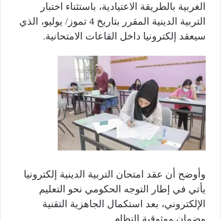
الغربية بالطريقة الاعتيادية، باستثناء اختبار
التربية الدينية المقرر بتاريخ 4 تموز/ يوليو، الذي
سيعقد إلكترونيا داخل القاعات الامتحانية.
وأوضح أن عقد امتحان التربية الدينية إلكترونيا
يأتي في إطار التوجه الحكومي نحو التعليم
الإلكتروني، بعد استكمال الجاهزية التقنية
وضمان موثوقية النظام.