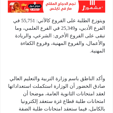
ويتوزع الطلبة على الفروع كالآتي: 55,751 في
الفرع الأدبي، و25,349 في الفرع العلمي، وما
تبقى على الفروع الأخرى: الشرعي، والريادة
والأعمال، والفروع المهنية، وفروع الكفاءة
المهنية.
وأكد الناطق باسم وزارة التربية والتعليم العالي
صادق الخضور أن الوزارة استكملت استعداداتها
لعقد امتحانات الثانوية العامة، موضحا أن
امتحانات طلبة قطاع غزة ستعقد إلكترونيا
بالكامل، فيما ستعقد امتحانات طلبة الضفة