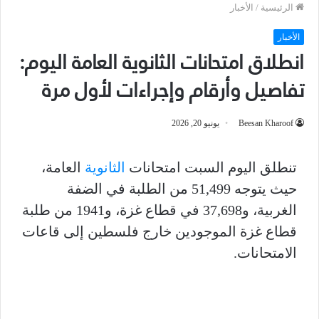
الرئيسية
/
الأخبار
الأخبار
انطلاق امتحانات الثانوية العامة اليوم:
تفاصيل وأرقام وإجراءات لأول مرة
Beesan Kharoof
يونيو 20, 2026
تنطلق اليوم السبت امتحانات
الثانوية
العامة،
حيث يتوجه 51,499 من الطلبة في الضفة
الغربية، و37,698 في قطاع غزة، و1941 من طلبة
قطاع غزة الموجودين خارج فلسطين إلى قاعات
الامتحانات.