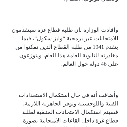
وأفادت الوزارة بأن طلبة قطاع غزة سيتقدمون
للامتحانات عبر برمجية “وايز سكول”، فيما
يتقدم 1941 من طلبة القطاع الذين تمكنوا من
مغادرته للثانوية العامة هذا العام، ويتوزعون
على 46 دولة حول العالم.
وأضافت أنه في حال استكمال الاستعدادات
الفنية واللوجستية وتوفر الجاهزية اللازمة،
فسيتم استكمال الامتحانات المتبقية لطلبة
قطاع غزة داخل القاعات الامتحانية بصورة