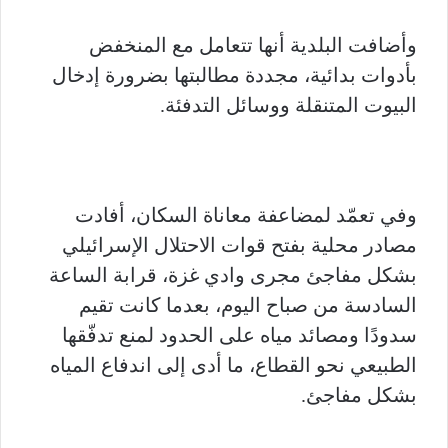
وأضافت البلدية أنها تتعامل مع المنخفض
بأدوات بدائية، مجددة مطالبتها بضرورة إدخال
البيوت المتنقلة ووسائل التدفئة.
وفي تعمّد لمضاعفة معاناة السكان، أفادت
مصادر محلية بفتح قوات الاحتلال الإسرائيلي
بشكل مفاجئ مجرى وادي غزة، قرابة الساعة
السادسة من صباح اليوم، بعدما كانت تقيم
سدودًا ومصائد مياه على الحدود لمنع تدفّقها
الطبيعي نحو القطاع، ما أدى إلى اندفاع المياه
بشكل مفاجئ.