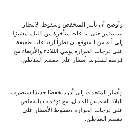
وأوضح أن تأثير المنخفض وسقوط الأمطار
سيستمر حتى ساعات متأخرة من الليل، مشيرًا
إلى أنه من المتوقع أن تطرأ ارتفاعات طفيفة
على درجات الحرارة يومي الثلاثاء والأربعاء مع
فرصة لسقوط أمطار على معظم المناطق.
وأشار المتحدث إلى أن منخفضًا جديدًا سيضرب
البلاد الخميس المقبل، مع توقعات بانخفاض
على درجات الحرارة وسقوط الأمطار على
معظم المناطق.