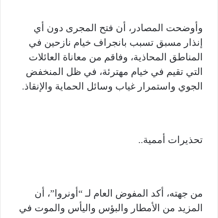
وأوضحت المصادر، أن فتح المجرى دون أي
إنذار مسبق تسبب بانجراف خيام نازحين في
المناطق المحاذية، وفاقم من معاناة العائلات
التي تقيم في خيام مهترئة، في ظل المنخفض
الجوي واستمرار غياب وسائل الحماية والإنقاذ.
تحذيرات أممية..
من جهته، أكد المفوض العام لـ “أونروا”، أن
المزيد من الأمطار والبؤس واليأس والموت في