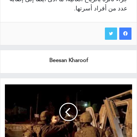
عدد من أفراد أسرتها.
Beesan Kharoof