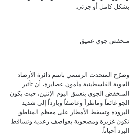
بشكل كامل أو جزئي.
منخفض جوي عميق
وصرّح المتحدث الرسمي باسم دائرة الأرصاد
الجوية الفلسطينية مأمون عصايرة، أن تأثير
المنخفض الجوي يتعمق اليوم الإثنين، حيث يكون
الجو غائماً وماطراً وعاصفاً وبارداً إلى شديد
البرودة وتسقط الأمطار على معظم المناطق
تكون غزيرة ومصحوبة بعواصف رعدية وتساقط
البرد أحياناً.