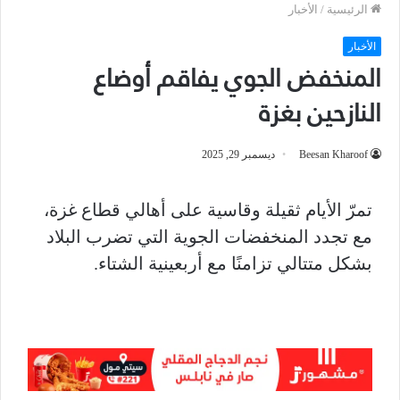
الرئيسية
/
الأخبار
الأخبار
المنخفض الجوي يفاقم أوضاع
النازحين بغزة
Beesan Kharoof
ديسمبر 29, 2025
تمرّ الأيام ثقيلة وقاسية على أهالي قطاع غزة،
مع تجدد المنخفضات الجوية التي تضرب البلاد
بشكل متتالي تزامنًا مع أربعينية الشتاء.