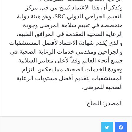
ويُذكر أن هذا الاعتماد يُمنح من قبل مركز
التقييم الجراحي الدولي SRC، وهو هيئة دولية
متخصصة في تقييم سلامة المرضى وجودة
الرعاية الصحية المقدمة في المرافق الطبية،
والذي يُقدم شهادة الاعتماد لأفضل المستشفيات
والجراحين ومقدمي خدمات الرعاية الصحية في
جميع أنحاء العالم وفقاً لأعلى معايير السلامة
وجودة الخدمات الصحية، مما يعكس التزام
المستشفيات بتقديم أفضل مستويات الرعاية
الصحية للمرضى.
المصدر: النجاح