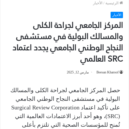
الرئيسية
/
الأخبار
الأخبار
المركز الجامعي لجراحة الكلى
والمسالك البولية في مستشفى
النجاح الوطني الجامعي يجدد اعتماد
SRC العالمي
Beesan Kharoof
مارس 12, 2025
حصل المركز الجامعي لجراحة الكلى والمسالك
البولية في مستشفى النجاح الوطني الجامعي
على تأكيد اعتماد Surgical Review Corporation
(SRC)، وهو أحد أبرز الاعتمادات العالمية التي
تُمنح للمؤسسات الصحية التي تلتزم بأعلى