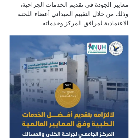
معايير الجودة في تقديم الخدمات الجراحية،
وذلك من خلال التقييم الميداني أعضاء اللجنة
الاعتمادية لمرافق المركز وخدماته.