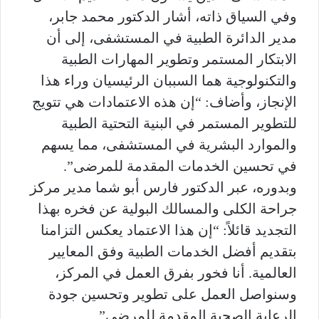
وفي السياق ذاته، أشار الدكتور محمد جابر،
مدير الدائرة الطبية في المستشفى، إلى أن
الابتكار المستمر وتطوير المهارات الطبية
والتكنولوجية هما السببان الرئيسيان وراء هذا
الإنجاز، وأضاف: “إن هذه الاعتمادات هي تتويج
للتطوير المستمر في البنية التحتية الطبية
والموارد البشرية في المستشفى، مما يسهم
في تحسين الخدمات المقدمة للمرضى”.
وبدوره، عبر الدكتور فارس أبو شما مدير مركز
جراحة الكلى والمسالك البولية عن فخره بهذا
التجديد قائلاً: “إن هذا الاعتماد يعكس التزامنا
بتقديم أفضل الخدمات الطبية وفق المعايير
العالمية. أنا فخور بفرق العمل في المركز،
وسنواصل العمل على تطوير وتحسين جودة
الرعاية الصحية المقدمة للمرضى”.