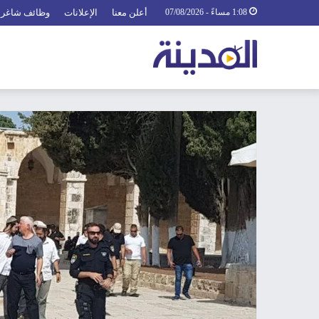
1:08 مساءً - 07/08/2026
أعلن معنا
الإعلانات
وظائف شاغرة