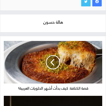
هالة حسون
قصة الكنافة: كيف بدأت أشهر الحلويات العربية؟