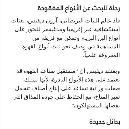
رحلة للبحث عن الأنواع المفقودة
قاد عالم النبات البريطاني، آرون ديفيس، بعثات
استكشافية عبر إفريقيا ومدغشقر للعثور على
أنواع البن البرية، وتمكن مع فريقه من
المساهمة في وصف نحو ثلث أنواع القهوة
المعروفة علمياً.
ويعتقد ديفيس أن “مستقبل صناعة القهوة قد
يعتمد على هذه الأنواع النادرة، لأنها تمتلك
صفات وراثية تساعد على إنتاج أصناف تتحمل
تغير المناخ، مع الحفاظ على جودة المذاق التي
يفضلها المستهلكون”.
بدائل جديدة