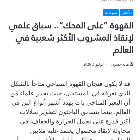
الأخبار
منوعات
القهوة “على المحك”.. سباق علمي
لإنقاذ المشروب الأكثر شعبية في
العالم
هالة حسون
يوليو 1, 2026
قد لا يكون فنجان القهوة الصباحي متاحاً بالشكل
الذي نعرفه في المستقبل، حيث يحذر علماء من
أن التغير المناخي بات يهدد أشهر أنواع البن في
العالم، بينما يتسابق الباحثون لتطوير سلالات
أكثر قدرة على تحمل الحرارة والجفاف، في
محاولة لإنقاذ محصول يعتمد عليه ملايين