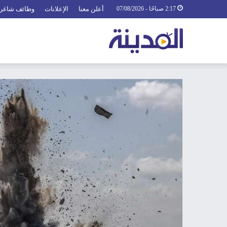
2:17 صباحًا - 07/08/2026
أعلن معنا
الإعلانات
وظائف شاغر