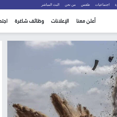
ة
اجتماعيات
طقس
من نحن
البث المباشر
أعلن معنا
الإعلانات
وظائف شاغرة
اجتم