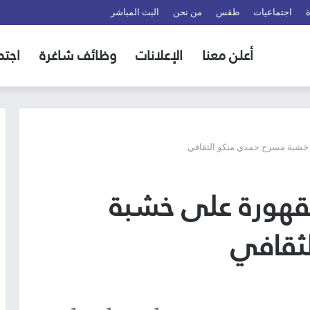
اجتماعيات
طقس
من نحن
البث المباشر
أعلن معنا
الإعلانات
وظائف شاغرة
اجتم
خشبة مسرح حمدي منكو الثقافي
قهورة على خشبة
ثقافي