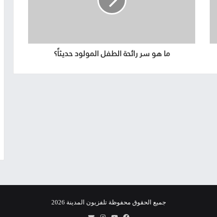
ما هو سر رائحة الطفل المولود حديثاً؟
جميع الحقوق محفوظة تلفزيون المدينة 2026