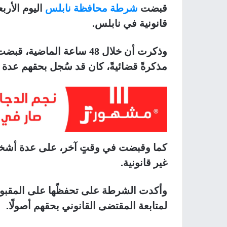
قبضت
شرطة محافظة نابلس
اليوم الأر
قانونية في نابلس.
مذكرةً قضائيةً، كان قد سُجل بحقهم عدة
غير قانونية.
وأكدت الشرطة على تحفظّها على المقبو
لمتابعة المقتضى القانوني بحقهم أصولًا.