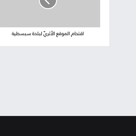
اقتحام الموقع الأثريّ لبلدة سبسطية