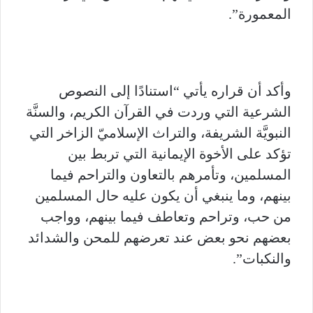
المعمورة”.
وأكد أن قراره يأتي “استنادًا إلى النصوص
الشرعية التي وردت في القرآن الكريم، والسنَّة
النبويَّة الشريفة، والتراث الإسلاميّ الزاخر التي
تؤكد على الأخوة الإيمانية التي تربط بين
المسلمين، وتأمرهم بالتعاون والتراحم فيما
بينهم، وما ينبغي أن يكون عليه حال المسلمين
من حب، وتراحم وتعاطف فيما بينهم، وواجب
بعضهم نحو بعض عند تعرضهم للمحن والشدائد
والنكبات”.