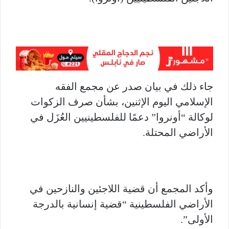
جاء ذلك في بيان صدر عن مجمع الفقه
الإسلامي اليوم الإثنين، بشأن صرف الزكوات
لوكالة “أونروا” دعمًا للفلسطينيين العُزَل في
الأراضي المحتلة.
وأكد المجمع أن قضية اللاجئين والنازحين في
الأراضي الفلسطينية “قضية إنسانية بالدرجة
الأولى”.