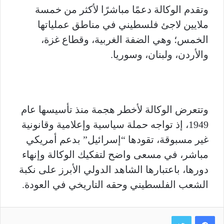
وتقدم الوكالة دعمًا مباشرًا لأكثر من خمسة
ملايين لاجئ فلسطيني في مناطق عملياتها
الخمس؛ وهي الضفة الغربية، وقطاع غزة،
والأردن، ولبنان، وسوريا.
وتتعرض الوكالة لأخطر هجمة منذ تأسيسها عام
1949، إذ تواجه حملة سياسية وإعلامية وقانونية
غير مسبوقة، تقودها “إسرائيل” بدعم أمريكي
مباشر، في مسعى واضح لتفكيك الوكالة وإنهاء
دورها، باعتبارها الشاهد الدولي الأبرز على نكبة
الشعب الفلسطيني وحقه التاريخي في العودة.