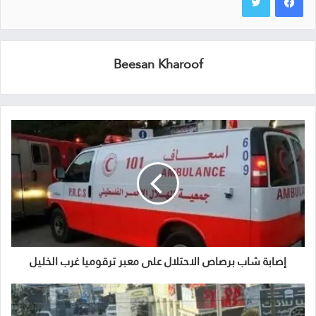
Beesan Kharoof
إصابة شاب برصاص الاحتلال على معبر ترقوميا غرب الخليل