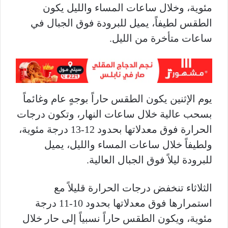
مئوية، وخلال ساعات المساء والليل يكون
الطقس لطيفاً، يميل للبرودة فوق الجبال في
ساعات متأخرة من الليل.
يوم الإثنين يكون الطقس حاراً بوجهٍ عام وغائماً
بسحب عالية خلال ساعات النهار، وتكون درجات
الحرارة فوق معدلاتها بحدود 12-13 درجة مئوية،
ولطيفاً خلال ساعات المساء والليل، يميل
للبرودة ليلاً فوق الجبال العالية.
الثلاثاء تنخفض درجات الحرارة قليلاً مع
استمرارها فوق معدلاتها بحدود 10-11 درجة
مئوية، ويكون الطقس حاراً نسبياً إلى حار خلال