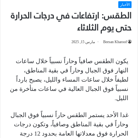
الأخبار
الطقس: ارتفاعات في درجات الحرارة
حتى يوم الثلاثاء
Beesan Kharoof
مارس 15, 2025
يكون الطقس صافياً وحاراً نسبياً خلال ساعات
النهار فوق الجبال وحاراً في بقية المناطق،
لطيفاً خلال ساعات المساء والليل، يصبح بارداً
نسبياً فوق الجبال العالية في ساعات متأخرة من
الليل.
غدا الأحد يستمر الطقس حاراً نسبياً فوق الجبال
وحاراً في بقية المناطق وصافياً، وتكون درجات
الحرارة فوق معدلاتها العامة بحدود 12 درجة