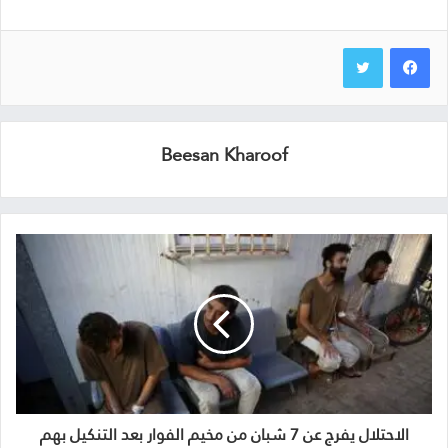
Beesan Kharoof
الاحتلال يفرج عن 7 شبان من مخيم الفوار بعد التنكيل بهم