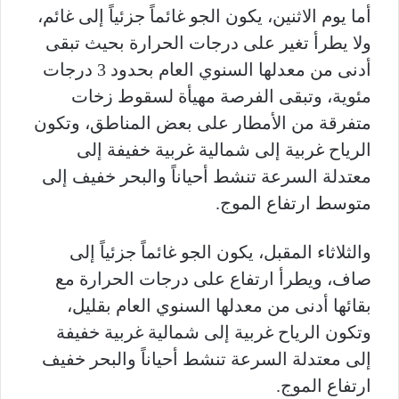
أما يوم الاثنين، يكون الجو غائماً جزئياً إلى غائم،
ولا يطرأ تغير على درجات الحرارة بحيث تبقى
أدنى من معدلها السنوي العام بحدود 3 درجات
مئوية، وتبقى الفرصة مهيأة لسقوط زخات
متفرقة من الأمطار على بعض المناطق، وتكون
الرياح غربية إلى شمالية غربية خفيفة إلى
معتدلة السرعة تنشط أحياناً والبحر خفيف إلى
متوسط ارتفاع الموج.
والثلاثاء المقبل، يكون الجو غائماً جزئياً إلى
صاف، ويطرأ ارتفاع على درجات الحرارة مع
بقائها أدنى من معدلها السنوي العام بقليل،
وتكون الرياح غربية إلى شمالية غربية خفيفة
إلى معتدلة السرعة تنشط أحياناً والبحر خفيف
ارتفاع الموج.