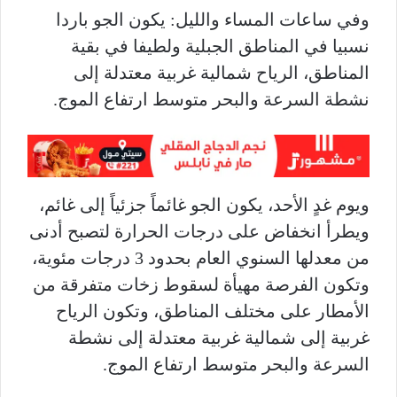
وفي ساعات المساء والليل: يكون الجو باردا
نسبيا في المناطق الجبلية ولطيفا في بقية
المناطق، الرياح شمالية غربية معتدلة إلى
نشطة السرعة والبحر متوسط ارتفاع الموج.
ويوم غدٍ الأحد، يكون الجو غائماً جزئياً إلى غائم،
ويطرأ انخفاض على درجات الحرارة لتصبح أدنى
من معدلها السنوي العام بحدود 3 درجات مئوية،
وتكون الفرصة مهيأة لسقوط زخات متفرقة من
الأمطار على مختلف المناطق، وتكون الرياح
غربية إلى شمالية غربية معتدلة إلى نشطة
السرعة والبحر متوسط ارتفاع الموج.