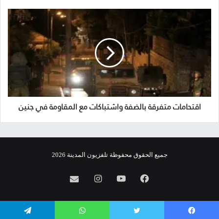
اقتحامات متفرقة بالضفة واشتباكات مع المقاومة في جنين
جميع الحقوق محفوظة تلفزيون المدينة 2026
فيسبوك
يوتيوب
انستقرام
info@almadina.tv