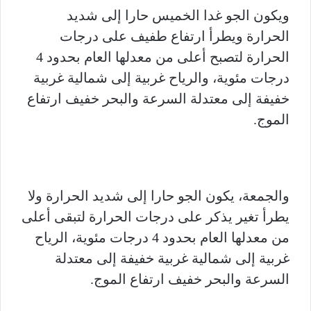
ويكون الجو غدا الخميس حارا إلى شديد
الحرارة ويطرأ ارتفاع طفيف على درجات
الحرارة لتصبح أعلى من معدلها العام بحدود 4
درجات مئوية، والرياح غربية إلى شمالية غربية
خفيفة إلى معتدلة السرعة والبحر خفيف ارتفاع
الموج.
والجمعة، يكون الجو حارا إلى شديد الحرارة ولا
يطرأ تغير يذكر على درجات الحرارة لتبقى أعلى
من معدلها العام بحدود 4 درجات مئوية، الرياح
غربية إلى شمالية غربية خفيفة إلى معتدلة
السرعة والبحر خفيف ارتفاع الموج.