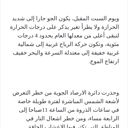
ويوم السبت المقبل، يكون الجو حارا إلى شديد
الحرارة ولا يطرأ تغير يذكر على درجات الحرارة
لتبقى أعلى من معدلها العام بحدود 4 درجات
مئوية، وتكون حركة الرياح غربية إلى شمالية
غربية خفيفة إلى معتدلة السرعة والبحر خفيف
ارتفاع الموج.
وحذرت دائرة الارصاد الجوية من خطر التعرض
لأشعة الشمس المباشرة لفترة طويلة خاصة
في ساعات الذروة من الساعة 11صباحا إلى
الرابعة مساء، ومن خطر اشعال النار في
المناطق التي تكثر فيها الاعشاب الجافة.