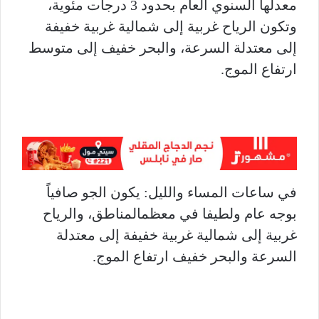
معدلها السنوي العام بحدود 3 درجات مئوية،
وتكون الرياح غربية إلى شمالية غربية خفيفة
إلى معتدلة السرعة، والبحر خفيف إلى متوسط
ارتفاع الموج.
في ساعات المساء والليل: يكون الجو صافياً
بوجه عام ولطيفا في معظمالمناطق، والرياح
غربية إلى شمالية غربية خفيفة إلى معتدلة
السرعة والبحر خفيف ارتفاع الموج.