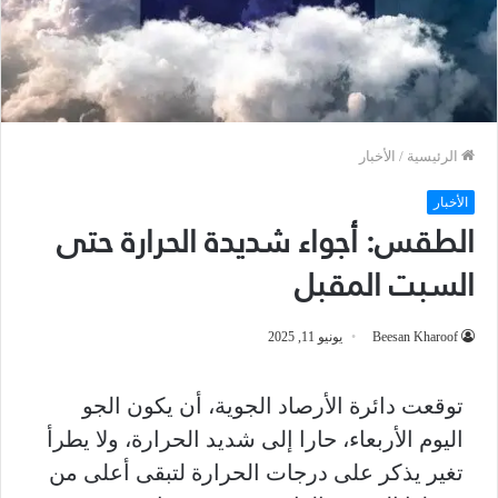
الرئيسية
/
الأخبار
الأخبار
الطقس: أجواء شديدة الحرارة حتى
السبت المقبل
Beesan Kharoof
يونيو 11, 2025
توقعت دائرة الأرصاد الجوية، أن يكون الجو
اليوم الأربعاء، حارا إلى شديد الحرارة، ولا يطرأ
تغير يذكر على درجات الحرارة لتبقى أعلى من