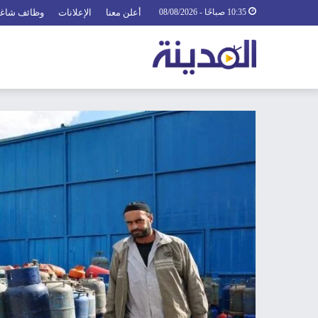
10:35 صباحًا - 08/08/2026
أعلن معنا
الإعلانات
وظائف شاغ