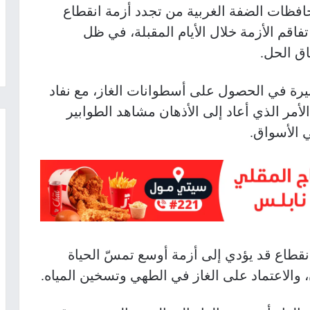
ظات الضفة الغربية من تجدد أزمة انقطاع
اقم الأزمة خلال الأيام المقبلة، في ظل
ق الحل.
يرة في الحصول على أسطوانات الغاز، مع نفاد
لأمر الذي أعاد إلى الأذهان مشاهد الطوابير
ي الأسواق.
نقطاع قد يؤدي إلى أزمة أوسع تمسّ الحياة
الاعتماد على الغاز في الطهي وتسخين المياه.