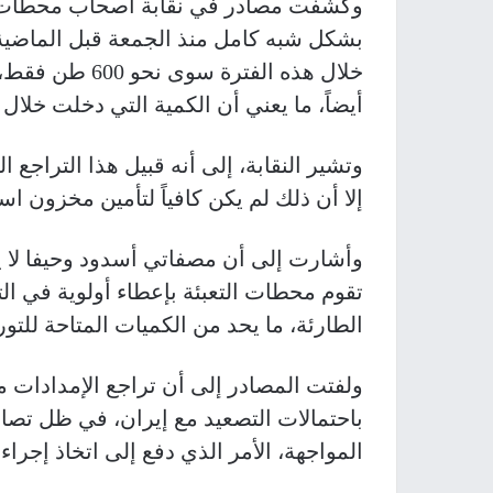
وكشفت مصادر في نقابة أصحاب محطات الغ
بشكل شبه كامل منذ الجمعة قبل الماضية،
أيضاً، ما يعني أن الكمية التي دخلت خلال ع
إلا أن ذلك لم يكن كافياً لتأمين مخزون ا
وأشارت إلى أن مصفاتي أسدود وحيفا لا يتو
الطارئة، ما يحد من الكميات المتاحة للتور
ولفتت المصادر إلى أن تراجع الإمدادات م
باحتمالات التصعيد مع إيران، في ظل تصاع
المواجهة، الأمر الذي دفع إلى اتخاذ إجراء