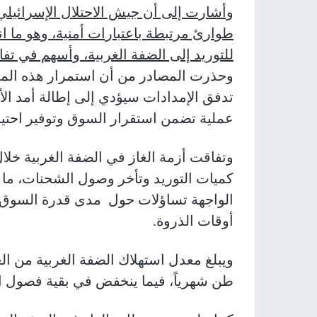
وأشارت إلى أن جيش الاحتلال الإسرائيلي
طوارئ مرتبطة باعتبارات أمنية، وهو ما
للتوريد إلى الضفة الغربية، وأسهم في تفاق
وحذرت المصادر من أن استمرار هذه الم
تدفق الإمدادات سيؤدي إلى إطالة أمد الأ
عملية تضمن استقرار السوق وتوفير احتي
وتفاقت أزمة الغاز في الضفة الغربية خل
كميات التوريد وتأخر وصول الشحنات، ما 
الواجهة تساؤلات حول مدى قدرة السوق ا
أوقات الذروة.
طن شهرياً، فيما ينخفض في بقية فصول السنة إلى ما بي