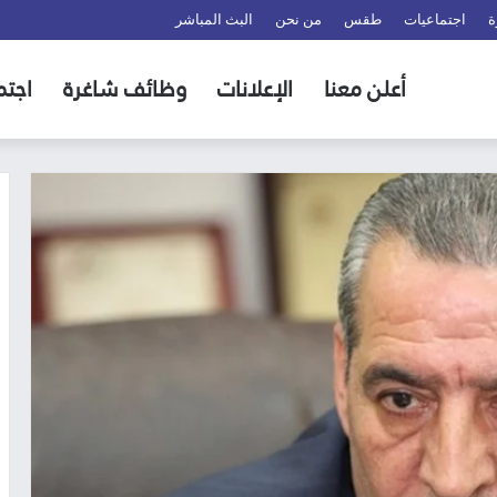
ة
اجتماعيات
طقس
من نحن
البث المباشر
أعلن معنا
الإعلانات
وظائف شاغرة
اجتم