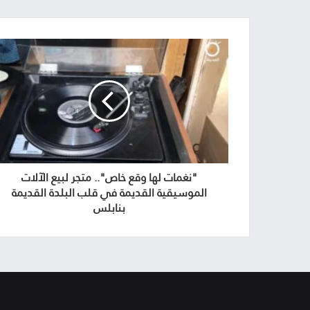
"نغمات لها وقع خاص".. متجر لبيع الآلات
الموسيقية القديمة في قلب البلدة القديمة
بنابلس