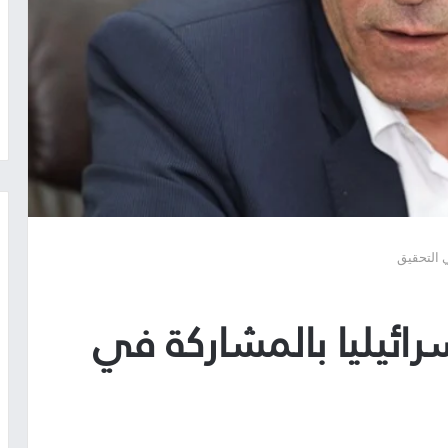
ي التحقيق
رائيليا بالمشاركة في