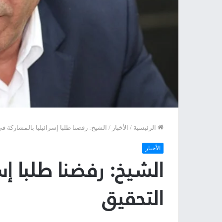
الرئيسية
/
الأخبار
/
الشيخ: رفضنا طلبا إسرائيليا بالمشاركة ف
الأخبار
الشيخ: رفضنا طلبا إس
التحقيق