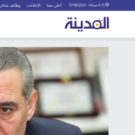
8:35 صباحًا - 07/08/2026
أعلن معنا
الإعلانات
وظائف شاغر