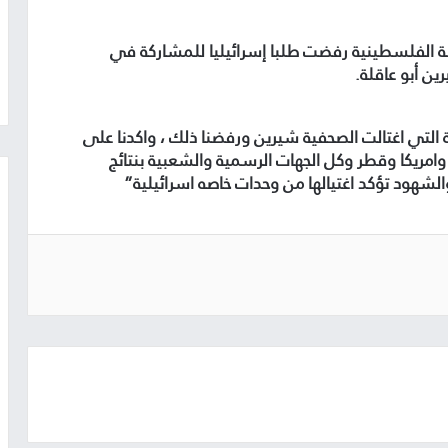
ة الفلسطينية رفضت طلبا إسرائيليا للمشاركة في
ن أبو عاقلة.
لتي اغتالت الصحفية شيرين ورفضنا ذلك ، واكدنا على
مريكا وقطر وكل الجهات الرسمية والشعبية بنتائج
الشهود تؤكد اغتيالها من وحدات خاصه اسرائيلية”