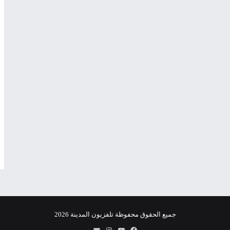
جميع الحقوق محفوظة تلفزيون المدينة 2026