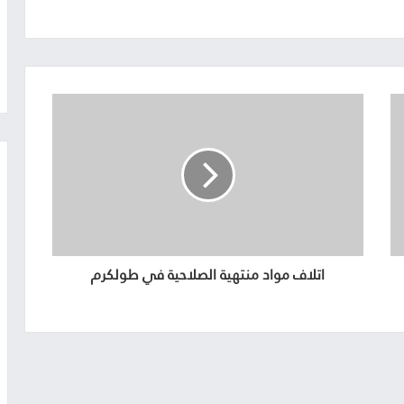
اتلاف مواد منتهية الصلاحية في طولكرم