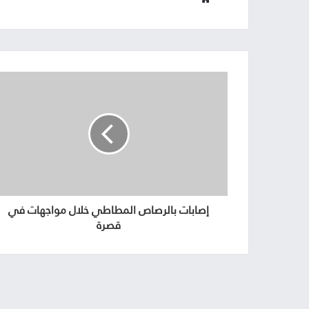
الويب
إصابات بالرصاص المطاطي خلال مواجهات في
قصرة