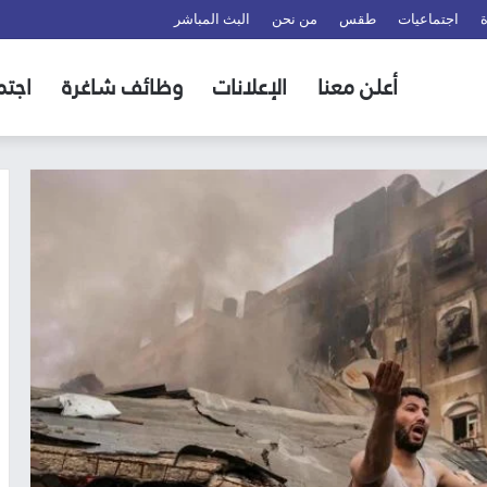
اجتماعيات
طقس
من نحن
البث المباشر
أعلن معنا
الإعلانات
وظائف شاغرة
اجتم