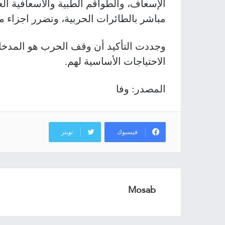
الإسعاف، والطواقم الطبية والاسعافية ا
مباشر بالطائرات الحربية، وتضرر اجزاء م
وجددت التأكيد أن وقف الحرب هو المدخل
الاحتياجات الأساسية لهم
.
المصدر: وفا
فيسبوك
تويتر
Mosab