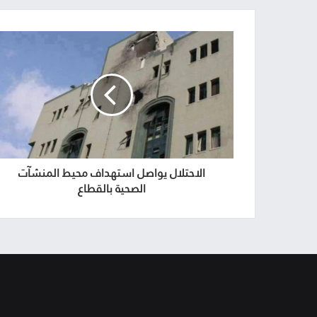
الاحتلال يواصل استهداف محيط المنشآت
الصحية بالقطاع