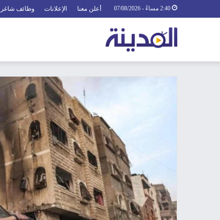
2:40 مساءً - 07/08/2026
أعلن معنا
الإعلانات
وظائف شاغرة