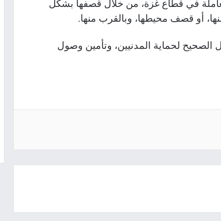
لعاملة في قطاع غزة، من خلال قصفها بشكل
نها، أو قصف محيطها، وبالقرب منها.
 الصحيح لحماية المدنيين، وتأمين وصول