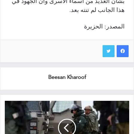
بشأن العديد من أسماء الأسرى وأن الجهود في
هذا الجانب لم تنته بعد.
المصدر: الحزيرة
Beesan Kharoof