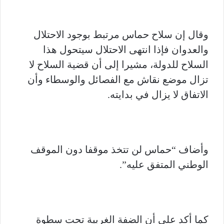
وقال إن سلاح حماس مرتبط بوجود الاحتلال
والعدوان فإذا انتهى الاحتلال سيتحول هذا
السلاح للدولة، مشيرا إلى أن قضية السلاح لا
تزال موضع نقاش مع الفصائل والوسطاء وأن
الاتفاق لا يزال في بدايته.
وأضاف “حماس لن تتخذ موقفا دون الموقف
الوطني المتفق عليه”.
كما أكد على أن الضفة الغربية تحت سطوة