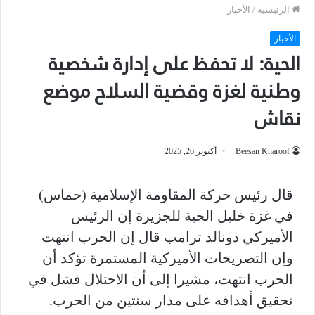
الرئيسية
/
الأخبار
الأخبار
الحية: لا تحفظ على إدارة شخصية
وطنية لغزة وقضية السلاح موضع
نقاش
Beesan Kharoof
أكتوبر 26, 2025
قال رئيس حركة المقاومة الإسلامية (حماس)
في غزة خليل الحية للجزيرة إن الرئيس
الأميركي دونالد ترامب قال إن الحرب انتهت
وإن التصريحات الأميركية المستمرة تؤكد أن
الحرب انتهت، مشيرا إلى أن الاحتلال فشل في
تحقيق أهدافه على مدار سنتين من الحرب.