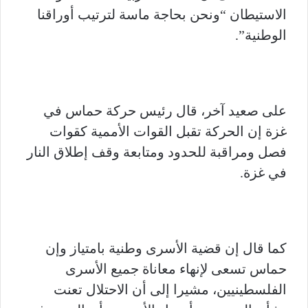
الاستيطان “ونحن بحاجة ماسة لترتيب أوراقنا
الوطنية”.
على صعيد آخر، قال رئيس حركة حماس في
غزة إن الحركة تقبل القوات الأممية كقوات
فصل ومراقبة للحدود ومتابعة وقف إطلاق النار
في غزة.
كما قال إن قضية الأسرى وطنية بامتياز وإن
حماس تسعى لإنهاء معاناة جميع الأسرى
الفلسطينيين، مشيرا إلى أن الاحتلال تعنت