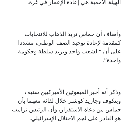
الهيئة الأممية هي إعادة الإعمار في غزة.
وأضاف أن حماس تريد الذهاب للانتخابات
كمقدمة لإعادة توحيد الصف الوطني، مشددا
على أن “الشعب واحد ويريد سلطة وحكومة
واحدة”.
وذكر أنه أخبر المبعوثين الأميركيين ستيف
ويتكوف وجاريد كوشنر خلال لقائه معهما بأن
حماس من دعاة الاستقرار، وأن الرئيس ترامب
هو القادر على لجم الاحتلال الإسرائيلي.