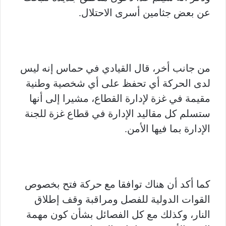
عن بعض جثامين أسرى الاحتلال.
من جانب أخر، قال القيادي في حماس إنه ليس
لدى الحركة أي تحفظ على أي شخصية وطنية
مقيمة في غزة لإدارة القطاع، مشيرا إلى أنها
ستسلم كل مقاليد الإدارة في قطاع غزة للجنة
الإدارة بما فيها الأمن.
كما أكد أن هناك توافقا مع حركة فتح بخصوص
القوات الدولية للفصل ومراقبة وقف إطلاق
النار، وكذلك مع كل الفصائل بشأن كون مهمة