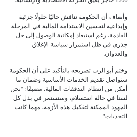
وأضاف أن الحكومة تناقش حاليًا حلولًا جزئية
وإبداعية لتحسين الاستدامة المالية في المرحلة
القادمة، رغم استبعاد إمكانية الوصول إلى حل
جذري في ظل استمرار سياسة الإغلاق
والعدوان.
وختم أبو الرب تصريحه بالتأكيد على أن الحكومة
ستواصل تقديم الخدمات الأساسية وضمان ما
أمكن من انتظام التدفقات المالية، مضيفًا: “نحن
لسنا في حالة استسلام، وسنستمر في بذل كل
الجهود الممكنة لتفكيك هذه الأزمة، مهما كانت
التحديات”.