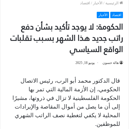
الرئيسية
/
الأخبار
/
اقتصاد
اقتصاد
الأخبار
الحكومة: لا يوجد تأكيد بشأن دفع
راتب جديد هذا الشهر بسبب تقلبات
الواقع السياسي
هالة حسون
يونيو 18, 2025
قال الدكتور محمد أبو الرب، رئيس الاتصال
الحكومي، إن الأزمة المالية التي تمر بها
الحكومة الفلسطينية لا تزال في ذروتها، مشيرًا
إلى أن ما يصل من أموال المقاصة والإيرادات
المحلية لا يكفي لتغطية نصف الراتب الشهري
للموظفين.