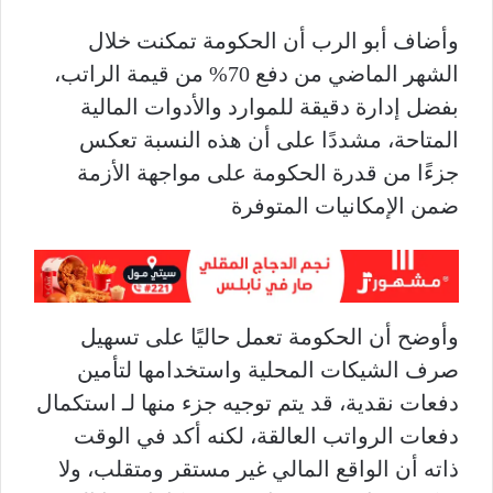
وأضاف أبو الرب أن الحكومة تمكنت خلال
الشهر الماضي من دفع 70% من قيمة الراتب،
بفضل إدارة دقيقة للموارد والأدوات المالية
المتاحة، مشددًا على أن هذه النسبة تعكس
جزءًا من قدرة الحكومة على مواجهة الأزمة
ضمن الإمكانيات المتوفرة
وأوضح أن الحكومة تعمل حاليًا على تسهيل
صرف الشيكات المحلية واستخدامها لتأمين
دفعات نقدية، قد يتم توجيه جزء منها لـ استكمال
دفعات الرواتب العالقة، لكنه أكد في الوقت
ذاته أن الواقع المالي غير مستقر ومتقلب، ولا