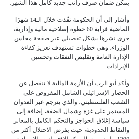
يمكن ضمان صرف راتب جديد كامل هذا الشهر.
وأشار إلى أن الحكومة نفّذت خلال الـ14 شهرًا
الماضية قرابة 60 خطوة إصلاحية مالية وإدارية،
جرى نشرها بشكل تفصيلي عبر صفحة مجلس
الوزراء، وهي خطوات تستهدف تعزيز كفاءة
الإدارة العامة وتقليص النفقات وتحسين
الإيرادات
وأكد أبو الرب أن الأزمة المالية لا تنفصل عن
الحصار الإسرائيلي الشامل المفروض على
الشعب الفلسطيني، والذي يترجم عبر العدوان
المستمر على غزة وشمال الضفة، إضافة إلى
سياسة إغلاق الحواجز والتحكم الكامل بالمعابر
والنقاط الحدودية، حيث يفرض الاحتلال أكثر من
1200 حاجز يعيق الحركة الاقتصادية والإنسانية.