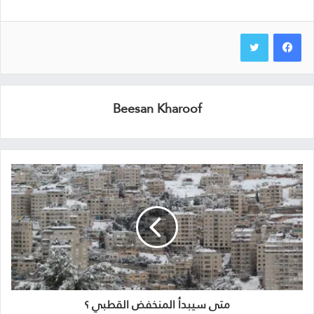
Beesan Kharoof
متى سيبدأ المنخفض القطبي ؟