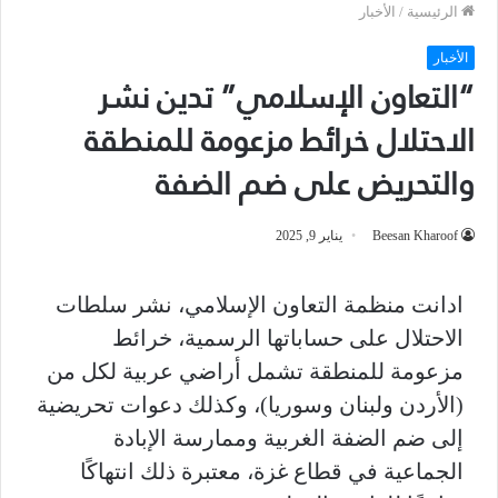
الرئيسية
/
الأخبار
الأخبار
“التعاون الإسلامي” تدين نشر
الاحتلال خرائط مزعومة للمنطقة
والتحريض على ضم الضفة
Beesan Kharoof
يناير 9, 2025
ادانت منظمة التعاون الإسلامي، نشر سلطات
الاحتلال على حساباتها الرسمية، خرائط
مزعومة للمنطقة تشمل أراضي عربية لكل من
(الأردن ولبنان وسوريا)، وكذلك دعوات تحريضية
إلى ضم الضفة الغربية وممارسة الإبادة
الجماعية في قطاع غزة، معتبرة ذلك انتهاكًا