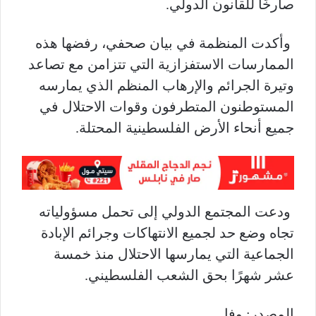
صارخًا للقانون الدولي
.
وأكدت المنظمة في بيان صحفي، رفضها هذه
الممارسات الاستفزازية التي تتزامن مع تصاعد
وتيرة الجرائم والإرهاب المنظم الذي يمارسه
المستوطنون المتطرفون وقوات الاحتلال في
جميع أنحاء الأرض الفلسطينية المحتلة
.
ودعت المجتمع الدولي إلى تحمل مسؤولياته
تجاه وضع حد لجميع الانتهاكات وجرائم الإبادة
الجماعية التي يمارسها الاحتلال منذ خمسة
عشر شهرًا بحق الشعب الفلسطيني
.
المصدر: وفا