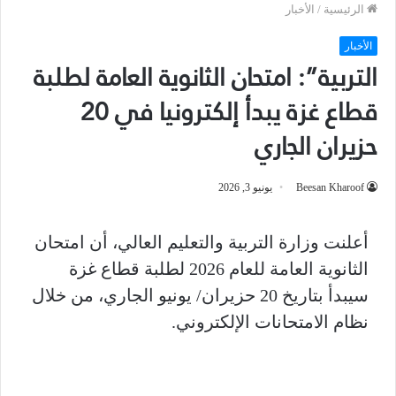
الرئيسية
/
الأخبار
الأخبار
التربية”: امتحان الثانوية العامة لطلبة
قطاع غزة يبدأ إلكترونيا في 20
حزيران الجاري
Beesan Kharoof
يونيو 3, 2026
أعلنت وزارة التربية والتعليم العالي، أن امتحان
الثانوية العامة للعام 2026 لطلبة قطاع غزة
سيبدأ بتاريخ 20 حزيران/ يونيو الجاري، من خلال
نظام الامتحانات الإلكتروني.