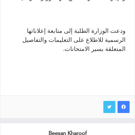
ودعت الوزارة الطلبة إلى متابعة إعلاناتها
الرسمية للاطلاع على التعليمات والتفاصيل
المتعلقة بسير الامتحانات.
Beesan Kharoof