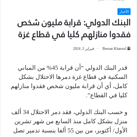
الأخبار
البنك الدولي: قرابة مليون شخص
فقدوا منازلهم كليا في قطاع غزة
Beesan Kharoof
فبراير 3, 2024
قدر البنك الدولي “أن قرابة 45% من المباني
السكنية في قطاع غزة دمرها الاحتلال بشكل
كامل، أي أن قرابة مليون شخص فقدوا منازلهم
كليا في القطاع”.
و حسب البنك الدولي، فقد دمر الاحتلال 34 ألف
منزل بشكل كامل منذ السابع من شهر تشرين
الأول/ أكتوبر، من بين 55 ألفا بنسبة تدمير تصل