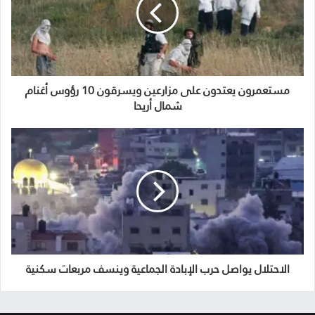
مستعمرون يعتدون على مزارعين ويسرقون 10 رؤوس أغنام
شمال أريحا
الاحتلال يواصل حرب الإبادة الجماعية وينسف مربعات سكنية