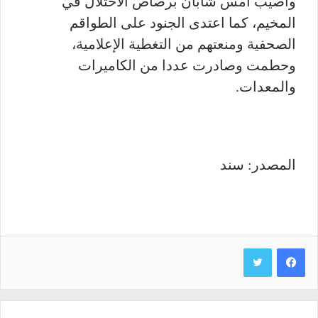
وأصيب أمس شابان برصاص الاحتلال في
المخيم، كما اعتدى الجنود على الطواقم
الصحفية ومنعتهم من التغطية الإعلامية،
وحطمت وصادرت عددا من الكاميرات
والمعدات.
المصدر: سند