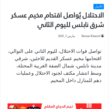
الأخبار
الاحتلال يُواصل اقتحام مخيم عسكر
شرق نابلس لليوم الثاني
Beesan Kharoof
مارس 3, 2026
تواصل قوات الاحتلال، لليوم الثاني على التوالي،
اقتحامها مخيم عسكر القديم للاجئين، شرقي
مدينة نابلس، شمال الضفة الغربية المحتلة،
وسط انتشار مكثف لجنود الاحتلال وعمليات
دهم للمنازل داخل المخيم.