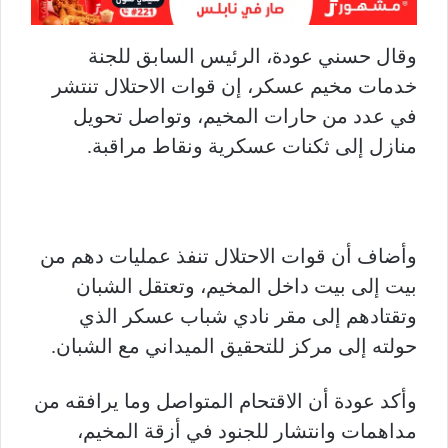
وقال حسني عودة، الرئيس السابق للجنة
خدمات مخيم عسكر، إن قوات الاحتلال تنتشر
في عدد من حارات المخيم، وتواصل تحويل
منازل إلى ثكنات عسكرية ونقاط مراقبة.
وأضاف أن قوات الاحتلال تنفذ عمليات دهم من
بيت إلى بيت داخل المخيم، وتعتقل الشبان
وتقتادهم إلى مقر نادي شباب عسكر الذي
حولته إلى مركز للتحقيق الميداني مع الشبان.
وأكد عودة أن الاقتحام المتواصل وما يرافقه من
مداهمات وانتشار للجنود في أزقة المخيم،