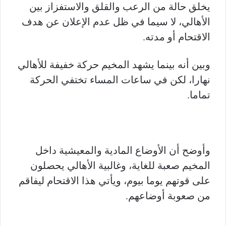
يخلق حالة من الرعب والقلق والاستفزاز بين
الأهالي، لا سيما في ظل عدم الإعلان عن هدف
الاقتحام أو مدته.
وبين أنه بينما يشهد المخيم حركة خفيفة للأهالي
نهارا، لكن في ساعات المساء تختفي الحركة
تماما.
وأوضح أن الأوضاع المادية والمعيشية داخل
المخيم صعبة للغاية، وغالبية الأهالي يحصلون
على قوتهم يوما بيوم، ويأتي هذا الاقتحام ليفاقم
من صعوبة أوضاعهم.