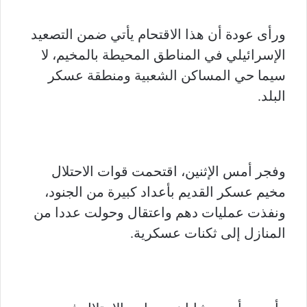
ورأى عودة أن هذا الاقتحام يأتي ضمن التصعيد
الإسرائيلي في المناطق المحيطة بالمخيم، لا
سيما حي المساكن الشعبية ومنطقة عسكر
البلد.
وفجر أمس الإثنين، اقتحمت قوات الاحتلال
مخيم عسكر القديم بأعداد كبيرة من الجنود،
ونفذت عمليات دهم واعتقال وحولت عددا من
المنازل إلى ثكنات عسكرية.