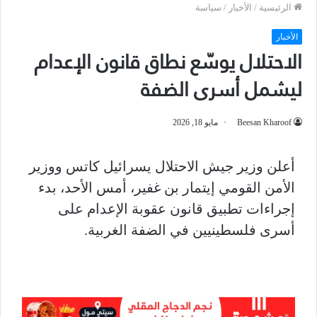
الرئيسية
/
الأخبار
/
سياسة
الأخبار
الاحتلال يوسّع نطاق قانون الإعدام
ليشمل أسرى الضفة
Beesan Kharoof
مايو 18, 2026
أعلن وزير جيش الاحتلال يسرائيل كاتس ووزير
الأمن القومي إيتمار بن غفير، أمس الأحد، بدء
إجراءات تطبيق قانون عقوبة الإعدام على
أسرى فلسطينيين في الضفة الغربية.