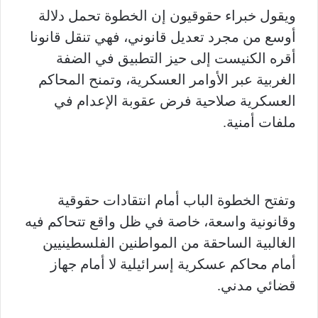
ويقول خبراء حقوقيون إن الخطوة تحمل دلالة
أوسع من مجرد تعديل قانوني، فهي تنقل قانونا
أقره الكنيست إلى حيز التطبيق في الضفة
الغربية عبر الأوامر العسكرية، وتمنح المحاكم
العسكرية صلاحية فرض عقوبة الإعدام في
ملفات أمنية.
وتفتح الخطوة الباب أمام انتقادات حقوقية
وقانونية واسعة، خاصة في ظل واقع تتحاكم فيه
الغالبية الساحقة من المواطنين الفلسطينيين
أمام محاكم عسكرية إسرائيلية لا أمام جهاز
قضائي مدني.