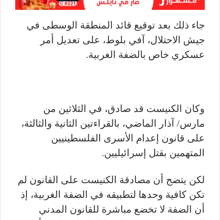
جاء ذلك بعد توقيع قائد المنطقة الوسطى في
جيش الاحتلال، آفي بلوط، على تعديل أمر
عسكري خاص بالضفة الغربية.
وكان الكنيست قد صادق، في الثلاثين من
مارس/ آذار الماضي، بالقراءتين الثانية والثالثة،
على قانون إعدام الأسرى الفلسطينيين
المتهمين بقتل إسرائيليين.
لكن يتضح أن مصادقة الكنيست على القانون لم
تكن كافية وحدها لتطبيقه في الضفة الغربية، إذ
أن الضفة لا تخضع مباشرة للقانون المدني