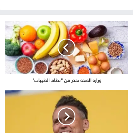
وزارة الصحة تحذر من "نظام الطيبات"