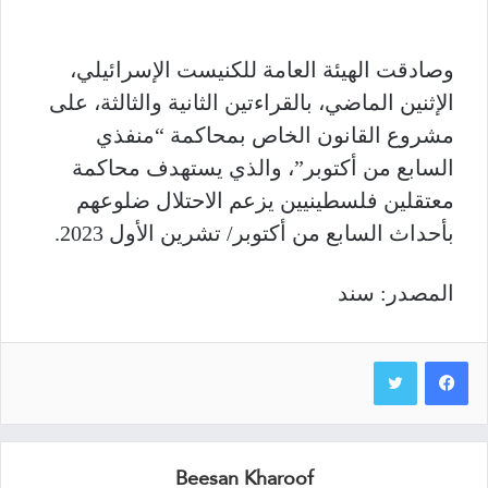
وصادقت الهيئة العامة للكنيست الإسرائيلي،
الإثنين الماضي، بالقراءتين الثانية والثالثة، على
مشروع القانون الخاص بمحاكمة “منفذي
السابع من أكتوبر”، والذي يستهدف محاكمة
معتقلين فلسطينيين يزعم الاحتلال ضلوعهم
بأحداث السابع من أكتوبر/ تشرين الأول 2023.
المصدر: سند
Beesan Kharoof