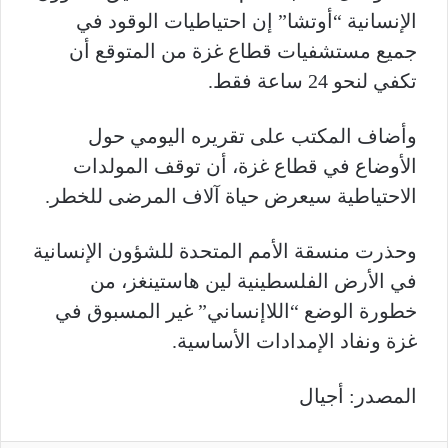
الإنسانية “أوتشا” إن احتياطيات الوقود في
جميع مستشفيات قطاع غزة من المتوقع أن
تكفي لنحو 24 ساعة فقط.
وأضاف المكتب على تقريره اليومي حول
الأوضاع في قطاع غزة، أن توقف المولدات
الاحتياطية سيعرض حياة آلاف المرضى للخطر.
وحذرت منسقة الأمم المتحدة للشؤون الإنسانية
في الأرض الفلسطينية لين هاستينغز، من
خطورة الوضع “اللاإنساني” غير المسبوق في
غزة ونفاد الإمدادات الأساسية.
المصدر: أجيال