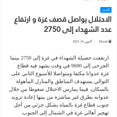
الأخبار
الاحتلال يواصل قصف غزة و ارتفاع
عدد الشهداء إلى 2750
Mosab
أكتوبر 16, 2023
ارتفعت حصيلة الشهداء في غزة إلى 2750 بينما
الجرحى إلى 9600 في وقت يشهد فيه قطاع
غزة عدوانا مكثفا ومتواصلا للأسبوع الثاني على
التوالي يستهدف المناطق والمنازل المأهولة
بالسكان، فيما يمارس الاحتلال ضغوطا من خلال
عدوانه بطرق غير مباشرة من بينها إعادة تزويد
جنوب قطاع غزة بالمياه بشكل جزئي من أجل
تهجير أهالي غزة في الشمال إلى الجنوب.