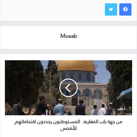
Mosab
من جهة باب المغاربة.. المستوطنون يجددون اقتحاماتهم
للأقصى