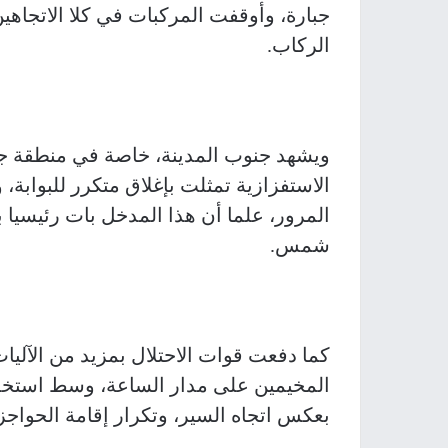
جبارة، وأوقفت المركبات في كلا الاتجاهي
الركاب.
ويشهد جنوب المدينة، خاصة في منطقة جس
الاستفزازية تمثلت بإغلاق متكرر للبوابة
المرور، علما أن هذا المدخل بات رئيسيا 
شمس.
كما دفعت قوات الاحتلال بمزيد من الآلي
المخيمين على مدار الساعة، وسط استخدا
بعكس اتجاه السير، وتكرار إقامة الحواجز