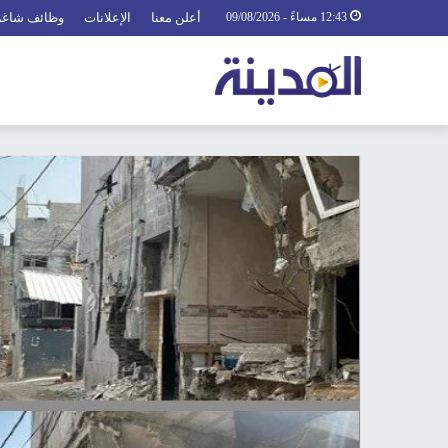
12:43 مساءً - 09/08/2026
أعلن معنا
الإعلانات
وظائف شاغر