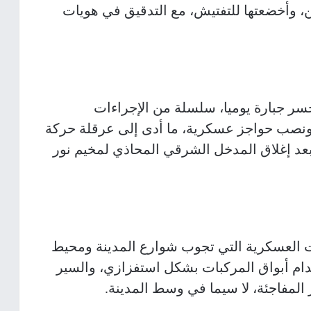
ن، وأخضعتها للتفتيش، مع التدقيق في هويات
ر جبارة يوميا، سلسلة من الإجراءات
، ونصب حواجز عسكرية، ما أدى إلى عرقلة حركة
بعد إغلاق المدخل الشرقي المحاذي لمخيم نور
ات العسكرية التي تجوب شوارع المدينة ومحيط
م أبواق المركبات بشكل استفزازي، والسير
 المفاجئة، لا سيما في وسط المدينة.