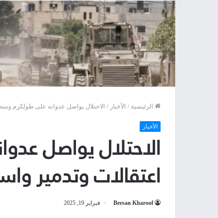
الرئيسية
/
الأخبار
/
الاحتلال يواصل عدوانه على طولكرم وسط اع
الأخبار
الاحتلال يواصل عدو
اعتقالات وتدمير واسع 
Beesan Kharoof
فبراير 19, 2025