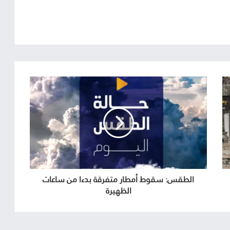
الطقس: سقوط أمطار متفرقة بدءا من ساعات
الظهيرة