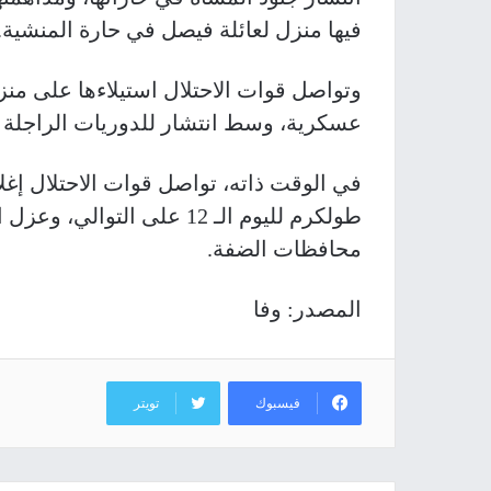
فيها منزل لعائلة فيصل في حارة المنشية
.
وتواصل قوات الاحتلال استيلاءها على منز
عسكرية، وسط انتشار للدوريات الراجلة
في الوقت ذاته، تواصل قوات الاحتلال إغلا
طولكرم لليوم الـ 12 على ال
محافظات الضفة
.
المصدر: وفا
فيسبوك
تويتر