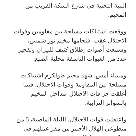
البنية التحتية في شارع السكة القريب من
المخيم.
ووقعت اشتباكات مسلحة بين مقاومين وقوات
الاحتلال عقب اقتحامها مخيم نور شمس،
وسمعت أصوات إطلاق كثيف للنيران وتفجير
عدد من العبوات الناسفة محلية الصنع.
ومساء أمس، شهد مخيم طولكرم اشتباكات
مسلحة بين المقاومة وقوات الاحتلال، فيما
أغلقت جرافات الاحتلال مداخل المخيم
بالسواتر الترابية.
واعتقلت قوات الاحتلال، الليلة الماضية، 5 من
متطوعي الهلال الأحمر من مقر عملهم في