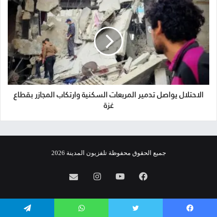
الاحتلال يواصل تدمير المربعات السكنية وارتكاب المجازر بقطاع
غزة
جميع الحقوق محفوظة تلفزيون المدينة 2026
فيسبوك
يوتيوب
انستقرام
info@almadina.tv