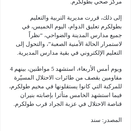
مركز صحي بطولكرم.
إلى ذلك، قررت مديرية التربية والتعليم
بطولكرم تعليق الدوام، اليوم الخميس، في
جميع مدارس المدينة والضواحي، “نظراً
لاستمرار الحالة الأمنية الصعبة”، والتحول إلى
التعليم الإلكتروني في بقية مدارس المديرية.
ويوم أمس الأربعاء، استشهد 5 مواطنين، بينهم 4
مقاومين بقصف من طائرات الاحتلال المسيّرة
للمركبة التي كانوا يستقلونها في مخيم طولكرم،
فيما استشهد الخامس متأثرا بإصابته بنيران
قناصة الاحتلال في عزبة الجراد قرب طولكرم.
المصدر: سند