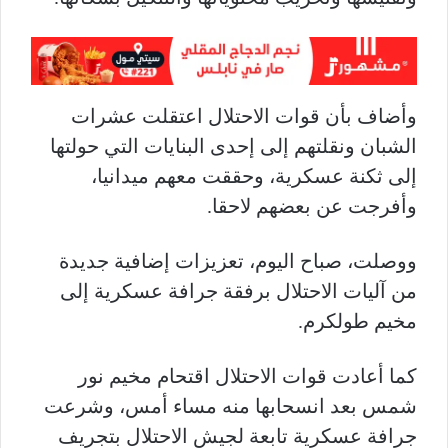
وأضاف بأن قوات الاحتلال اعتقلت عشرات
الشبان ونقلتهم إلى إحدى البنايات التي حولتها
إلى ثكنة عسكرية، وحققت معهم ميدانيا،
وأفرجت عن بعضهم لاحقا.
ووصلت، صباح اليوم، تعزيزات إضافية جديدة
من آليات الاحتلال برفقة جرافة عسكرية إلى
مخيم طولكرم.
كما أعادت قوات الاحتلال اقتحام مخيم نور
شمس بعد انسحابها منه مساء أمس، وشرعت
جرافة عسكرية تابعة لجيش الاحتلال بتجريف