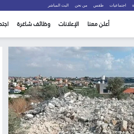
اجتماعيات
طقس
من نحن
البث المباشر
أعلن معنا
الإعلانات
وظائف شاغرة
اجتم