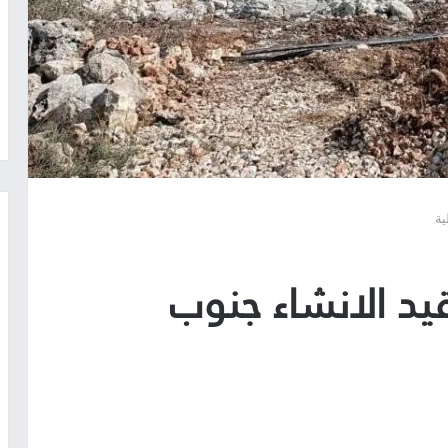
ية
قيد الانشاء جنوب