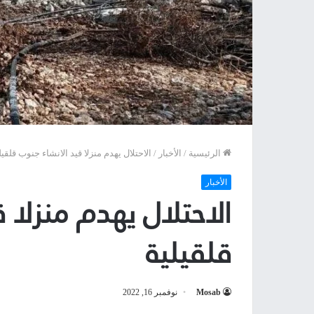
الرئيسية
/
الأخبار
/
الاحتلال يهدم منزلا قيد الانشاء جنوب قلقيل
الأخبار
الاحتلال يهدم منزلا 
قلقيلية
Mosab
نوفمبر 16, 2022