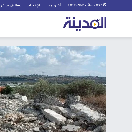
8:45 مساءً - 08/08/2026
أعلن معنا
الإعلانات
وظائف شاغرة