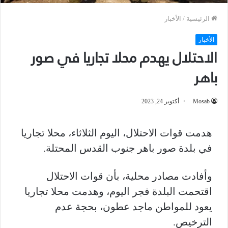
الرئيسية
/
الأخبار
الأخبار
الاحتلال يهدم محلا تجاريا في صور
باهر
Mosab
أكتوبر 24, 2023
هدمت قوات الاحتلال، اليوم الثلاثاء، محلا تجاريا
في بلدة صور باهر جنوب القدس المحتلة
.
وأفادت مصادر محلية، بأن قوات الاحتلال
اقتحمت البلدة فجر اليوم، وهدمت محلا تجاريا
يعود للمواطن ماجد عطون، بحجة عدم
الترخيص.