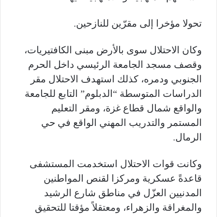
تحولا مؤخرا إلى مقرّين للنازحين
.
وكان الاحتلال سوى بالأرض مبنى الكافتيريات،
وقصف مسجد الجامعة الرئيسي داخل الحرم
الجنوبي ودمره، كذلك استهدف الاحتلال مقر
الدراسات المتوسطة “الدبلوم” التابع للجامعة
والواقع شمال قطاع غزة، ومقر التعليم
المستمر والتدريب المهني الواقع في حي
الرمال.
وكانت قوات الاحتلال استخدمت المستشفى
قاعدةً عسكرية ومركزا لقنص المواطنين
المدنيين العزّل في مناطق شارع الرشيد
والمغراقة والزهراء، ومعتقلاً مؤقتا للتحقيق