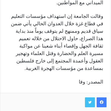
الميداني مع المواطنين.
وقالت الجامعة إن استهداف مؤسسات التعليم
في قطاع غزة خلال العدوان الحالي يأتي ضمن
سياق قديم وممنهج لم يتوقف يوماً منذ بداية
هذا الصراع، حاول الاحتلال من خلاله تعميم
ثقافة الجهل وإقصاء أبناء شعبنا عن مواكبة
مسيرة العلم والحضارة وقتل العلماء وتهجير
العقول وأعمدة المجتمع إلى خارج فلسطين
بمساعدة من مؤسسات الهجرة الغربية.
المصدر: وفا