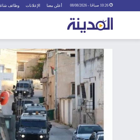
10:26 صباحًا - 08/08/2026
أعلن معنا
الإعلانات
وظائف شاغ