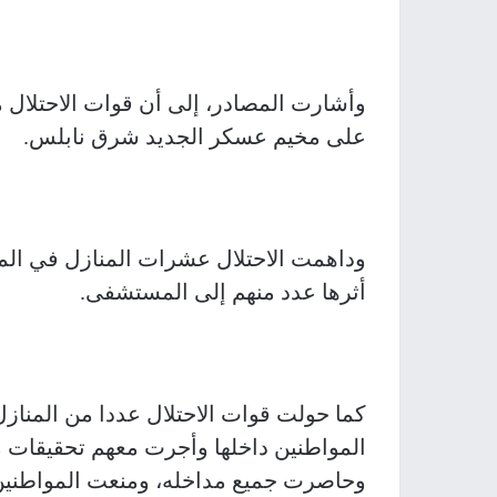
وأشارت المصادر، إلى أن قوات الاحتلال م
على مخيم عسكر الجديد شرق نابلس.
وداهمت الاحتلال عشرات المنازل في الم
أثرها عدد منهم إلى المستشفى.
كما حولت قوات الاحتلال عددا من المنا
المواطنين داخلها وأجرت معهم تحقيقات 
وحاصرت جميع مداخله، ومنعت المواطنين 