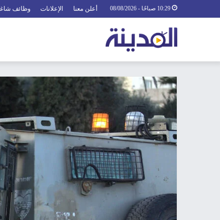
10:29 صباحًا - 08/08/2026
أعلن معنا
الإعلانات
وظائف شاغ