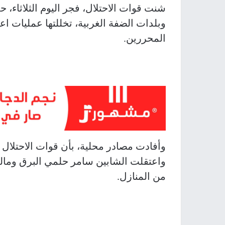
شنت قوات الاحتلال، فجر اليوم الثلاثاء
وبلدات الضفة الغربية، تخللتها عمليات ا
المحررين.
وأفادت مصادر محلية، بأن قوات الاحتلا
واعتقلت الشابين سامر حلمي البرق ومال
من المنازل.