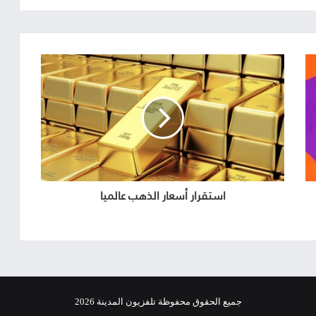
استقرار أسعار الذهب عالميا
جميع الحقوق محفوظة تلفزيون المدينة 2026