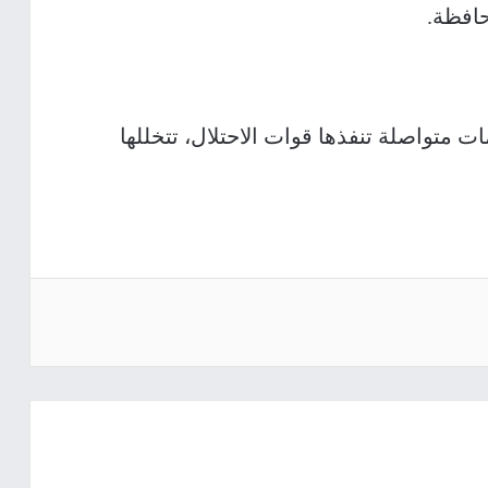
حافظة.
 متواصلة تنفذها قوات الاحتلال، تتخللها