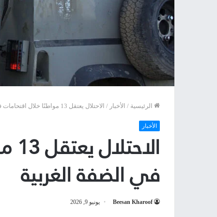
الرئيسية
/
الأخبار
/
الاحتلال يعتقل 13 مواطنًا خلال اقتحامات في الضفة الغربية
الأخبار
الاح
في الضفة الغربية
Beesan Kharoof
يونيو 9, 2026