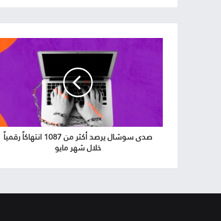
صدى سوشال يرصد أكثر من 1087 انتهاكاً رقمياً
خلال شهر مايو