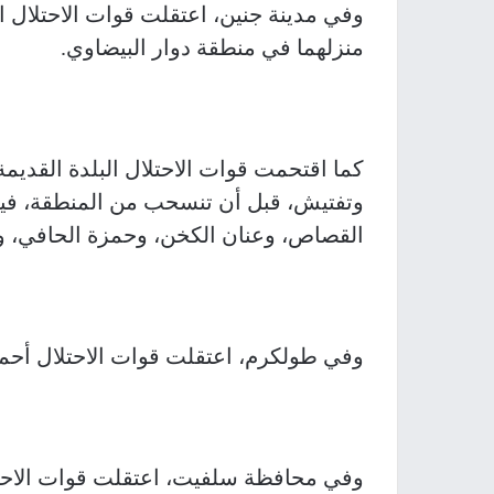
وفي مدينة جنين، اعتقلت قوات الاحتلال 
منزلهما في منطقة دوار البيضاوي.
كما اقتحمت قوات الاحتلال البلدة القدي
وتفتيش، قبل أن تنسحب من المنطقة، فيما
القصاص، وعنان الكخن، وحمزة الحافي، وأ
وفي طولكرم، اعتقلت قوات الاحتلال أحمد
وفي محافظة سلفيت، اعتقلت قوات الاحت