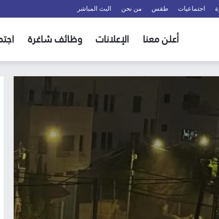
ة
اجتماعيات
طقس
من نحن
البث المباشر
أعلن معنا
الإعلانات
وظائف شاغرة
اجتم