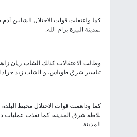
كما واعتقلت قوات الاحتلال الشابين آدم
بمدينة البيرة برام الله.
وطالت الاعتقالات كذلك الشاب ريان زاهي
تياسير شرق طوباس، و الشاب زيد جرادات 
كما وداهمت قوات الاحتلال محيط البلدة 
بلاطة شرق المدينة، كما نفذت عمليات د
المدينة.