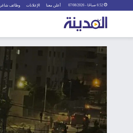
6:52 صباحًا - 07/08/2026
أعلن معنا
الإعلانات
وظائف شاغر