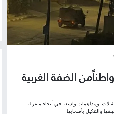
تقالات. ومداهمات واسعة في أنحاء متفرقة
يشها والتنكيل بأصحابها.