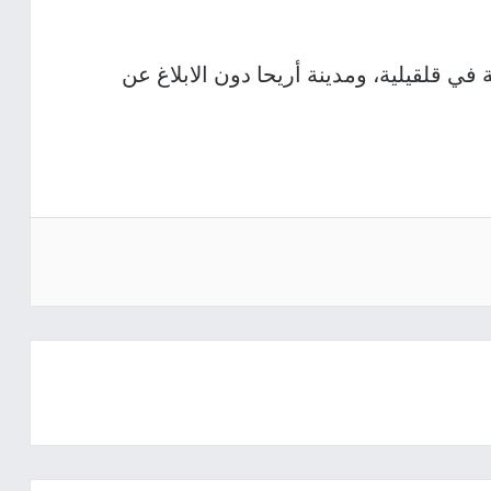
ي قلقيلية، ومدينة أريحا دون الابلاغ عن