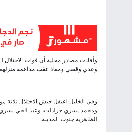
وأفادت مصادر محلية أن قوات الاحتلال اعت
وعدي وقصي ومعاذ عقب مداهمة منزلهم خ
وفي الخليل اعتقل جيش الاحتلال ثلاثة مو
ومحمد يسري جرادات، وعبد الحي يسري 
الظاهرية جنوب المدينة.