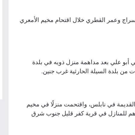
 سراج وعمر القطري خلال اقتحام مخيم الأمعري
 أبو علي بعد مداهمة منزل ذويه في بلدة
من بلدة السيلة الحارثية غرب جنين.
القديمة في نابلس، واقتحمت منزلًا في مخيم
هم للمنازل في قرية كفر قليل جنوب شرق