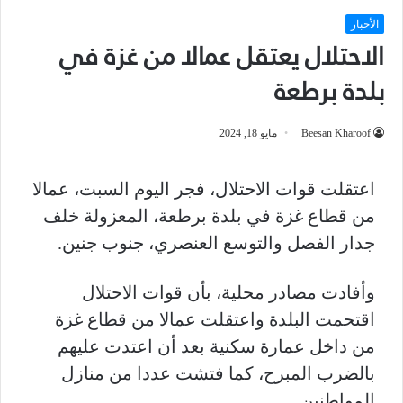
الأخبار
الاحتلال يعتقل عمالا من غزة في
بلدة برطعة
Beesan Kharoof
مايو 18, 2024
اعتقلت قوات الاحتلال، فجر اليوم السبت، عمالا
من قطاع غزة في بلدة برطعة، المعزولة خلف
جدار الفصل والتوسع العنصري، جنوب جنين.
وأفادت مصادر محلية، بأن قوات الاحتلال
اقتحمت البلدة واعتقلت عمالا من قطاع غزة
من داخل عمارة سكنية بعد أن اعتدت عليهم
بالضرب المبرح، كما فتشت عددا من منازل
المواطنين.