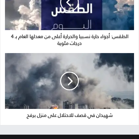
الطقس: أجواء حارة نسبيا والحرارة أعلى من معدلها العام بـ 4
درجات مئوية
شهيدان في قصف للاحتلال على منزل برفح