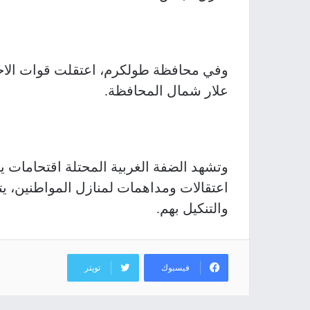
وفي محافظة طولكرم، اعتقلت قوات الاحت
علار شمال المحافظة.
وتشهد الضفة الغربية المحتلة اقتحامات يو
اعتقالات ومداهمات لمنازل المواطنين، يتخ
والتنكيل بهم.
فيسبوك
تويتر