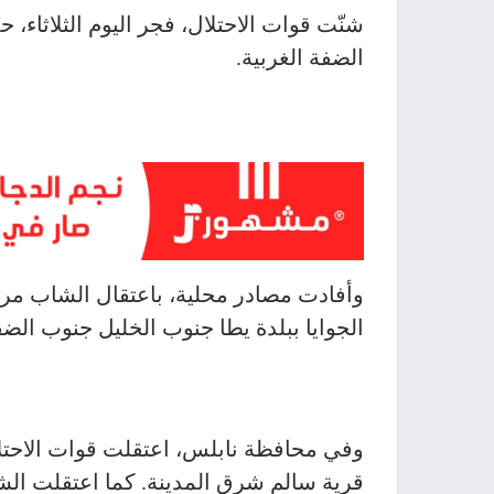
شنّت قوات الاحتلال، فجر اليوم الثلاثاء
الضفة الغربية.
وأفادت مصادر محلية، باعتقال الشاب مرا
الجوايا ببلدة يطا جنوب الخليل جنوب الضفة
وفي محافظة نابلس، اعتقلت قوات الاحتلا
قرية سالم شرق المدينة. كما اعتقلت الش