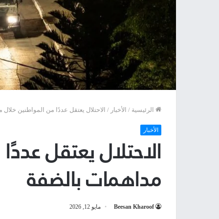
الرئيسية
/
الأخبار
/
الاحتلال يعتقل عددًا من المواطنين خلال 
الأخبار
الاحتلال يعتقل عددًا
مداهمات بالضفة
Beesan Kharoof
مايو 12, 2026