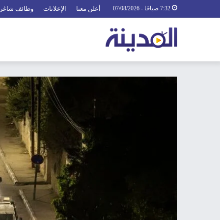
7:32 صباحًا - 07/08/2026
أعلن معنا
الإعلانات
وظائف شاغر