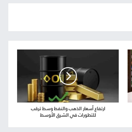
ارتفاع أسعار الذهب والنفط وسط ترقب
للتطورات في الشرق الأوسط