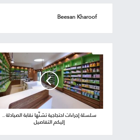
Beesan Kharoof
سلسلة إجراءات احتجاجية تشنّها نقابة الصيادلة ..
إليكم التفاصيل