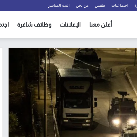
ة
اجتماعيات
طقس
من نحن
البث المباشر
أعلن معنا
الإعلانات
وظائف شاغرة
اجتم