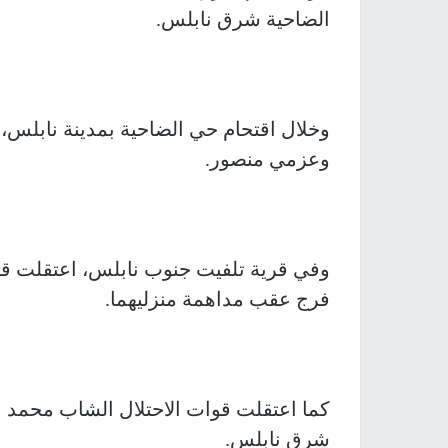
الضاحية شرق نابلس.
وخلال اقتحام حي الضاحية بمدينة نابلس، 
وعزمي منصور.
وفي قرية تلفيت جنوب نابلس، اعتقلت قو
فرج عقب مداهمة منزليهما.
كما اعتقلت قوات الاحتلال الشاب محمد 
شرق نابلس.