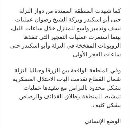
كما شهدت المنطقة الممتدة من دوار النزلة
حتى أبو اسكندر وبركة الشيخ رضوان عمليات
نسف وتدمير واسع للمنازل خلال ساعات الليل،
بينما استمرت عمليات التفجير التي تنفذها
الروبوتات المفخخة في النزلة وأبو اسكندر حتى
ساعات الفجر الأولى.
وفي المنطقة الواقعة بين الزرقا وجباليا النزلة
شمال القطاع تقدمت آليات الاحتلال العسكرية
بشكل محدود بالتزامن مع تنفيذها عمليات
تمشيط للمنطقة بإطلاق القذائف والرصاص
بشكل كثيف.
الوضع الإنساني