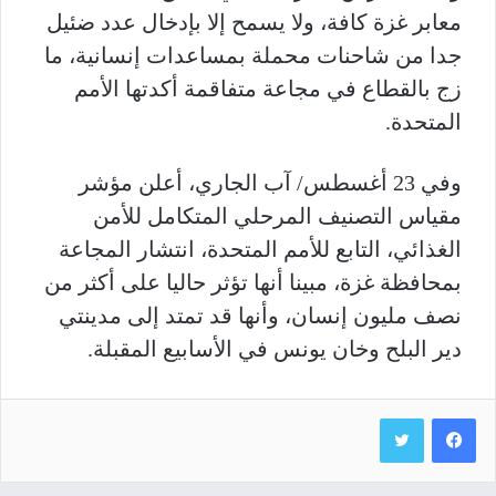
معابر غزة كافة، ولا يسمح إلا بإدخال عدد ضئيل
جدا من شاحنات محملة بمساعدات إنسانية، ما
زج بالقطاع في مجاعة متفاقمة أكدتها الأمم
المتحدة.
وفي 23 أغسطس/ آب الجاري، أعلن مؤشر
مقياس التصنيف المرحلي المتكامل للأمن
الغذائي، التابع للأمم المتحدة، انتشار المجاعة
بمحافظة غزة، مبينا أنها تؤثر حاليا على أكثر من
نصف مليون إنسان، وأنها قد تمتد إلى مدينتي
دير البلح وخان يونس في الأسابيع المقبلة.