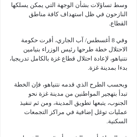
وسط تساؤلات بشأن الوجهة التي يمكن يسلكها
النازحون في ظل استهداف كافة مناطق
القطاع.
وفي 8 أغسطس/ آب الجاري، أقرت حكومة
الاحتلال خطة طرحها رئيس الوزراء بنيامين
نتنياهو، لإعادة احتلال قطاع غزة بالكامل تدريجيا،
بدءا بمدينة غزة.
وبحسب الطرح الذي قدمه نتنياهو، فإن الخطة
تبدأ بتهجير المواطنين من مدينة غزة نحو
الجنوب، يتبعها تطويق المدينة، ومن ثم تنفيذ
عمليات توغل إضافية في مراكز التجمعات
السكنية.