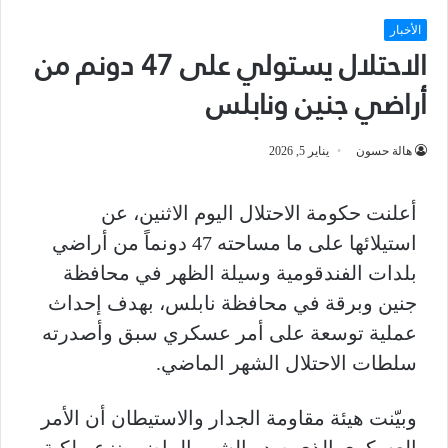
الأخبار
الاحتلال يستولي على 47 دونم من
أراضي جنين ونابلس
هالة حسون
يناير 5, 2026
أعلنت حكومة الاحتلال اليوم الاثنين، عن
استيلائها على ما مساحته 47 دونماً من أراضي
بلدات الفندقومية وسيلة الظهر في محافظة
جنين وبرقة في محافظة نابلس، بهدف إحداث
عملية توسعة على أمر عسكري سبق وأصدرته
سلطات الاحتلال الشهر الماضي.
وبيّنت هيئة مقاومة الجدار والاستيطان أن الأمر