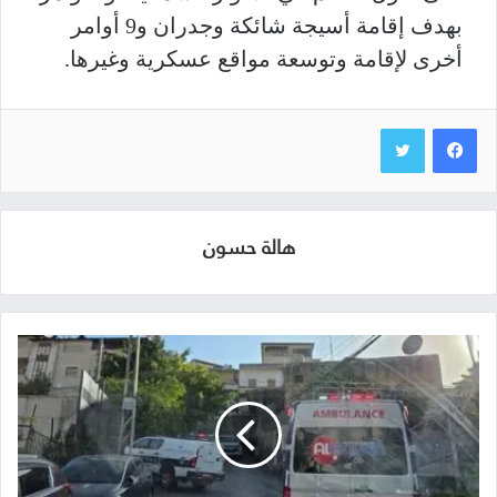
بهدف إقامة أسيجة شائكة وجدران و9 أوامر
أخرى لإقامة وتوسعة مواقع عسكرية وغيرها.
هالة حسون