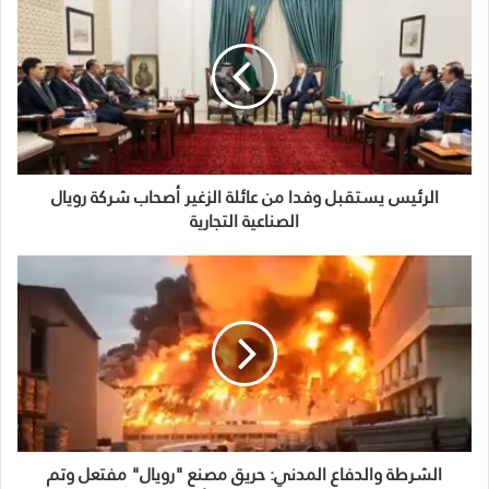
الرئيس يستقبل وفدا من عائلة الزغير أصحاب شركة رويال
الصناعية التجارية
الشرطة والدفاع المدني: حريق مصنع "رويال" مفتعل وتم