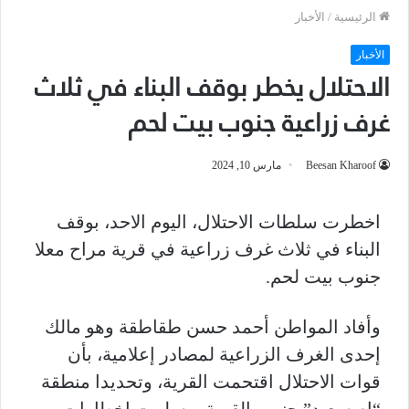
الرئيسية
/
الأخبار
الأخبار
الاحتلال يخطر بوقف البناء في ثلاث
غرف زراعية جنوب بيت لحم
Beesan Kharoof
مارس 10, 2024
اخطرت سلطات الاحتلال، اليوم الاحد، بوقف
البناء في ثلاث غرف زراعية في قرية مراح معلا
جنوب بيت لحم
.
وأفاد المواطن أحمد حسن طقاطقة وهو مالك
إحدى الغرف الزراعية لمصادر إعلامية، بأن
قوات الاحتلال اقتحمت القرية، وتحديدا منطقة
“ام سعيد” جنوب القرية، وسلمت اخطارات