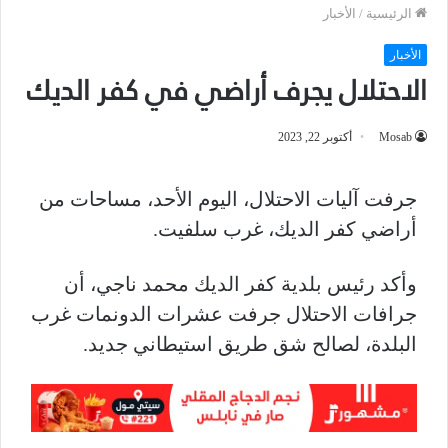
الرئيسية
/
الأخبار
الأخبار
الاحتلال يجرف أراضي في كفر الديك
Mosab
أكتوبر 22, 2023
جرفت آليات الاحتلال، اليوم الأحد، مساحات من
أراضي كفر الديك، غرب سلفيت.
وأكد رئيس بلدية كفر الديك محمد ناجي، أن
جرافات الاحتلال جرفت عشرات الدونمات غرب
البلدة، لصالح شق طريق استيطاني جديد.