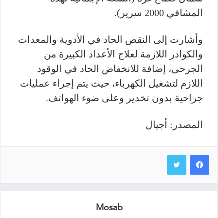
المشافي 2000 سرير).
وأشارت إلى النقص الحاد في الأدوية والمعدات
والكوادر اللازمة لعلاج الأعداد الكبيرة من
الجرحى، إضافة للانخفاض الحاد في الوقود
اللازم لتشغيل الكهرباء، حيث يتم إجراء عمليات
جراحية بدون تخدير وعلى ضوء الهواتف.
المصدر: أجيال
Mosab