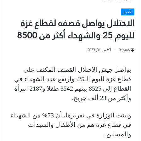
الأخبار
الاحتلال يواصل قصفه لقطاع غزة
لليوم 25 والشهداء أكثر من 8500
Mosab
أكتوبر 31, 2023
يواصل جيش الاحتلال القصف المكثف على
قطاع غزة لليوم الـ25، وارتفع عدد الشهداء في
القطاع إلى 8525 بينهم 3542 طفلا و2187 امرأة
وأكثر من 23 ألف جريح.
وبينت الوزارة في تقريرها، أن 73% من الشهداء
في قطاع غزة هم من الأطفال والسيدات
والمسنين.