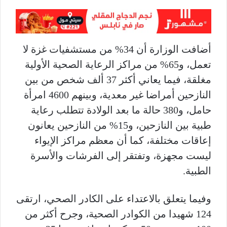
أضافت الوزارة أن 34% من مستشفيات غزة لا
تعمل، و65% من مراكز الرعاية الصحية الأولية
مغلقة، فيما يعاني أكثر 37 ألف شخص من بين
النازحين أمراضا غير معدية، وبينهم 4600 امرأة
حامل، و380 حالة ما بعد الولادة تتطلب رعاية
طبية بين النازحين، و15% من النازحين يعانون
إعاقات مختلفة، كما أن معظم مراكز الإيواء
ليست مجهزة، وتفتقر إلى الفرشات والأسرة
الطبية.
وفيما يتعلق بالاعتداء على الكادر الصحي، ارتقى
124 شهيدا من الكوادر الصحية، وجرح أكثر من