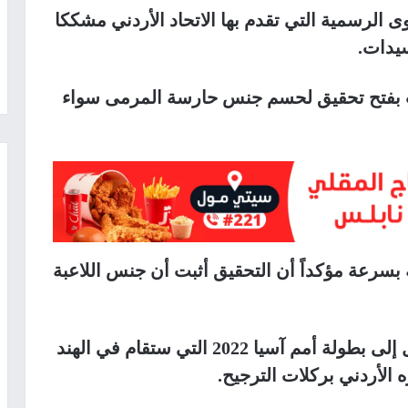
 الرسمية التي تقدم بها الاتحاد الأردني مشككا
يدات.
 بفتح تحقيق لحسم جنس حارسة المرمى سواء
 بسرعة مؤكداً أن التحقيق أثبت أن جنس اللاعبة
للسيدات تأهل إلى بطولة أمم آسيا 2022 التي ستقام في الهند
 الأردني بركلات الترجيح.