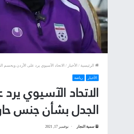
الرئيسية
/
الأخبار
/
الاتحاد الآسيوي يرد على الأردن ويحسم 
الأخبار
رياضة
الاتحاد الآسيوي يرد
الجدل بشأن جنس حار
سمية النجار
نوفمبر 17, 2021