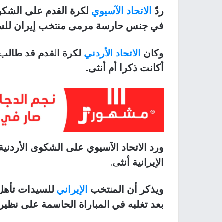
ردّ
الاتحاد الآسيوي
لكرة القدم على الشكوى
في جنس حارسة مرمى منتخب إيران للس
وكان
الاتحاد الأردني
لكرة القدم قد طالب
أكانت ذكرا أم أنثى.
ورد الاتحاد الآسيوي على الشكوى الأردنية
الإيرانية أنثى.
ويذكر أن المنتخب
الإيراني
بعد تغلبه في المباراة الحاسمة على نظيره