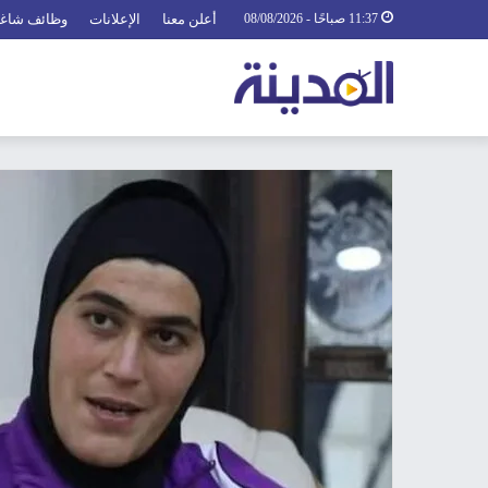
11:37 صباحًا - 08/08/2026
أعلن معنا
الإعلانات
وظائف شاغ