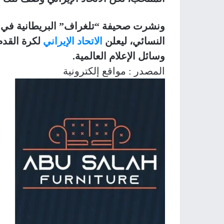
النسائي، ليعلن
الاتحاد الإيراني
لكرة القدم
وسائل الإعلام العالمية.
المصدر : مواقع إلكترونية