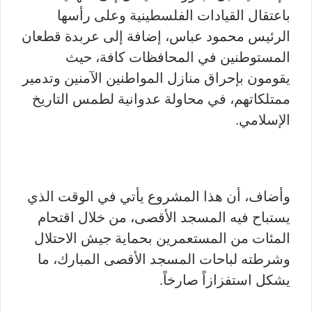
باعتقال القيادات الفلسطينية وعلى رأسها
الرئيس محمود عباس، إضافة إلى عربدة قطعان
المستوطنين في المحافظات كافة، حيث
يقومون بإحراق منازل المواطنين الآمنين وتدمير
ممتلكاتهم، في محاولة عدوانية لطمس التاريخ
الإسلامي.
وأضاف، أن هذا المشروع يأتي في الوقت الذي
يستباح فيه المسجد الأقصى، من خلال اقتحام
المئات من المستعمرين بحماية جيش الاحتلال
وشرطته لباحات المسجد الأقصى المبارك، ما
يشكل استفزازاً صارخاً.