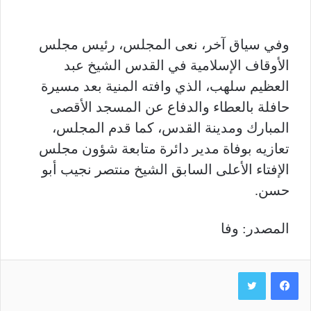
وفي سياق آخر، نعى المجلس، رئيس مجلس
الأوقاف الإسلامية في القدس الشيخ عبد
العظيم سلهب، الذي وافته المنية بعد مسيرة
حافلة بالعطاء والدفاع عن المسجد الأقصى
المبارك ومدينة القدس، كما قدم المجلس،
تعازيه بوفاة مدير دائرة متابعة شؤون مجلس
الإفتاء الأعلى السابق الشيخ منتصر نجيب أبو
حسن.
المصدر: وفا