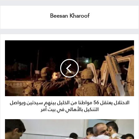
Beesan Kharoof
الاحتلال يعتقل 56 مواطنا من الخليل بينهم سيدتين ويواصل
التنكيل بالأهالي في بيت أمر