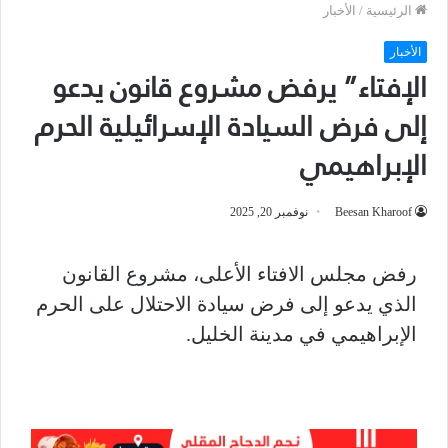
الرئيسية
/
الأخبار
الأخبار
الإفتاء” يرفض مشروع قانون يدعو
إلى فرض السيادة الإسرائيلية الحرم
الإبراهيمي
Beesan Kharoof
نوفمبر 20, 2025
رفض مجلس الافتاء الأعلى، مشروع القانون
الذي يدعو إلى فرض سيادة الاحتلال على الحرم
الإبراهيمي في مدينة الخليل.