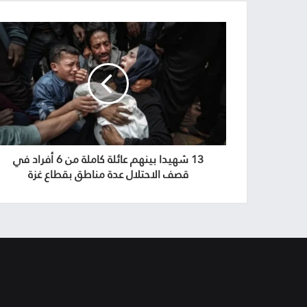
13 شهيدا بينهم عائلة كاملة من 6 أفراد في
قصف الاحتلال عدة مناطق بقطاع غزة