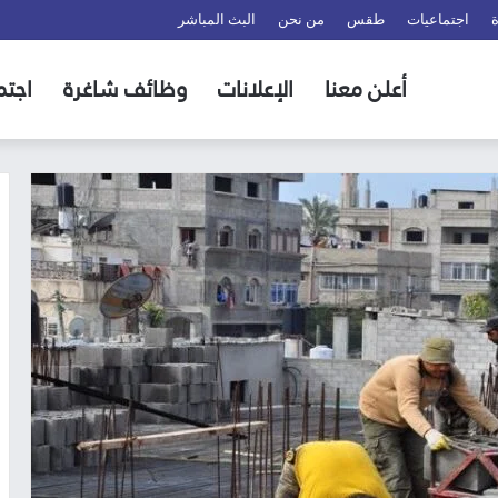
اجتماعيات
طقس
من نحن
البث المباشر
أعلن معنا
الإعلانات
وظائف شاغرة
اجتم