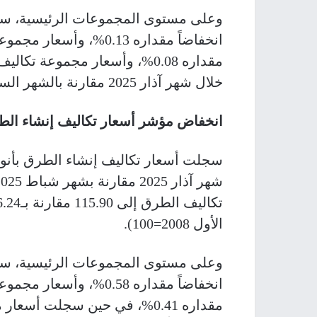
وعلى مستوى المجموعات الرئيسية، سج
انخفاضاً مقداره 0.13%، و
خلال شهر آذار 2025 مقارنة بالشهر السابق.
انخفاض مؤشر أسعار تكاليف إنشاء ال
الأول 2008=100).
وعلى مستوى المجموعات الرئيسية، سجل
انخفاضاً مقداره 0.58%، 
مقداره 0.41%، في حين سجلت أس