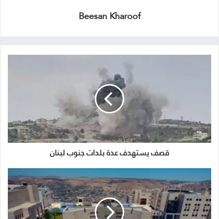
Beesan Kharoof
قصف يستهدف عدة بلدات جنوب لبنان