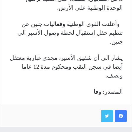
الوحدة الوطنية على الأرض.
وأعلنت القوى الوطنية وفعاليات جنين عن
تنظيم حفل إستقبال لحظة وصول الأسير الى
جنين.
يشار الى أن شقيق الأسير، مجدي غبارية معتقل
أيضا في سجن النقب ومحكوم مدة 12 عاما
ونصف.
المصدر: وفا