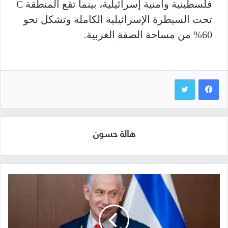
فلسطينية وأمنية إسرائيلية، بينما تقع المنطقة C
تحت السيطرة الإسرائيلية الكاملة وتشكل نحو
60% من مساحة الضفة الغربية.
هالة حسون