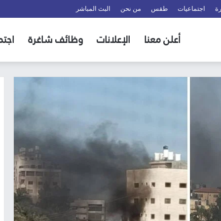
ة
اجتماعيات
طقس
من نحن
البث المباشر
أعلن معنا
الإعلانات
وظائف شاغرة
اجتم