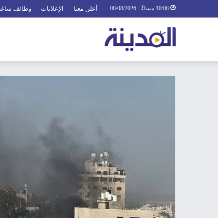
10:08 مساءً - 08/08/2026
أعلن معنا
الإعلانات
وظائف شاغر