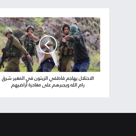
الاحتلال يهاجم قاطفي الزيتون في المغير شرق
رام الله ويجبرهم على مغادرة أراضيهم