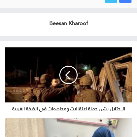
Beesan Kharoof
الاحتلال يشن حملة اعتقالات ومداهمات في الضفة الغربية