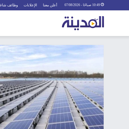
10:49 صباحًا - 07/08/2026
أعلن معنا
الإعلانات
وظائف شاغ