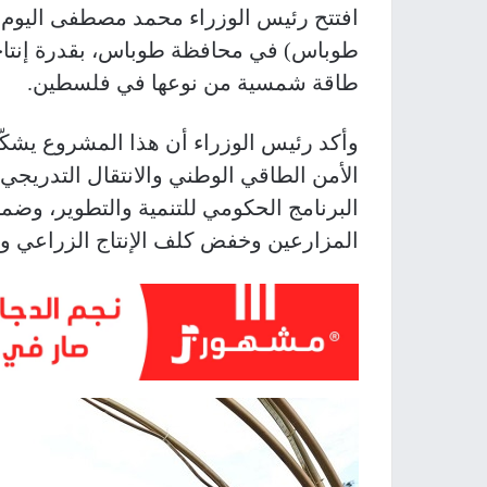
افتتح رئيس الوزراء محمد مصطفى اليوم ا
طاقة شمسية من نوعها في فلسطين.
وأكد رئيس الوزراء أن هذا المشروع يشك
الأمن الطاقي الوطني والانتقال التدريجي
البرنامج الحكومي للتنمية والتطوير، وض
المزارعين وخفض كلف الإنتاج الزراعي وت