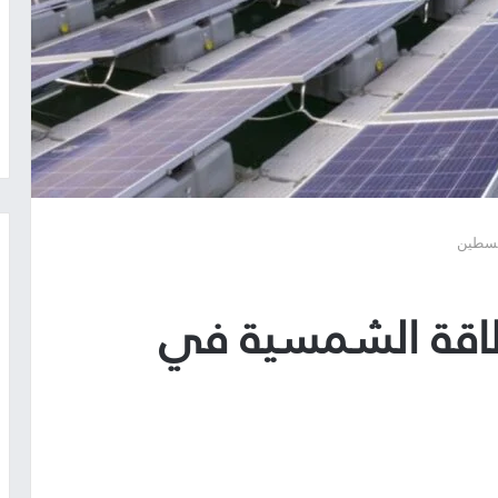
لسطين
لطاقة الشمسية في