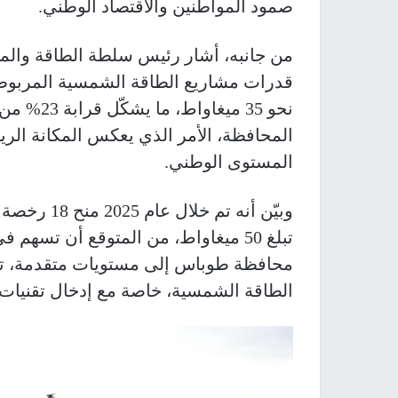
صمود المواطنين والاقتصاد الوطني.
من جانبه، أشار رئيس سلطة الطاقة والمو
قدرات مشاريع الطاقة الشمسية المربوطة
نحو 35 ميغ
المحافظة، الأمر الذي يعكس المكانة الر
المستوى الوطني.
وبيّن أنه ت
تبلغ 50 ميغاواط، من المتوقع أن تس
محافظة طوباس إلى مستويات متقدمة، تؤه
الطاقة الشمسية، خاصة مع إدخال تقنيات 