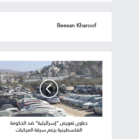
Beesan Kharoof
دعاوى تعويض "إسرائيلية" ضد الحكومة
الفلسطينية بزعم سرقة المركبات