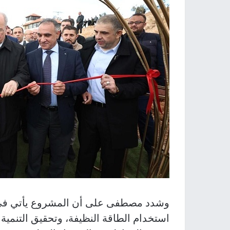
وشدد مصطفى على أن المشروع يأتي في إ
استخدام الطاقة النظيفة، وتحقيق التنمية 