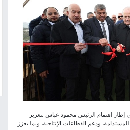
طار اهتمام الرئيس محمود عباس بتعزيز
المستدامة، ودعم القطاعات الإنتاجية، وبما يعزز